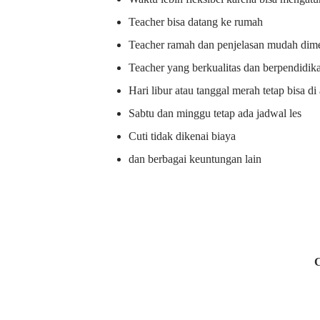
Teacher bisa datang ke rumah
Teacher ramah dan penjelasan mudah dime
Teacher yang berkualitas dan berpendidik
Hari libur atau tanggal merah tetap bisa d
Sabtu dan minggu tetap ada jadwal les
Cuti tidak dikenai biaya
dan berbagai keuntungan lain