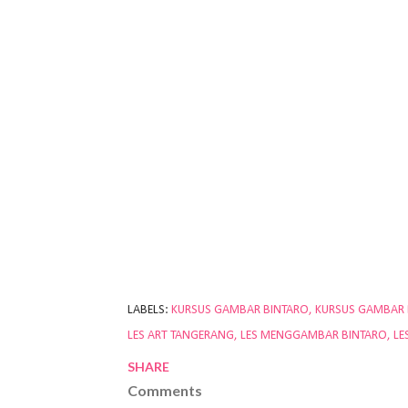
LABELS:
KURSUS GAMBAR BINTARO
KURSUS GAMBAR
LES ART TANGERANG
LES MENGGAMBAR BINTARO
LE
SHARE
Comments