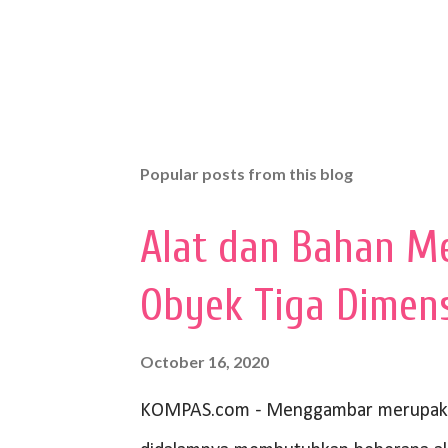
Popular posts from this blog
Alat dan Bahan M
Obyek Tiga Dimen
October 16, 2020
KOMPAS.com - Menggambar merupakan