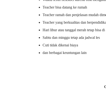
Teacher bisa datang ke rumah
Teacher ramah dan penjelasan mudah dime
Teacher yang berkualitas dan berpendidik
Hari libur atau tanggal merah tetap bisa d
Sabtu dan minggu tetap ada jadwal les
Cuti tidak dikenai biaya
dan berbagai keuntungan lain