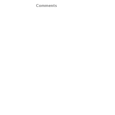
Comments