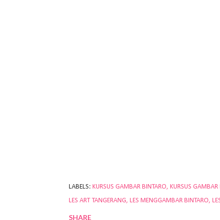
LABELS:
KURSUS GAMBAR BINTARO
KURSUS GAMBAR
LES ART TANGERANG
LES MENGGAMBAR BINTARO
LE
SHARE