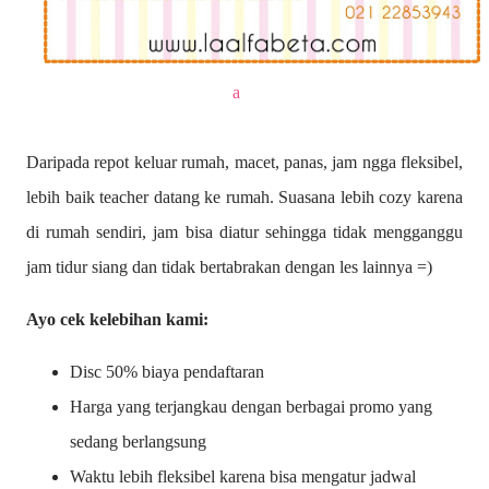
a
Daripada repot keluar rumah, macet, panas, jam ngga fleksibel,
lebih baik teacher datang ke rumah. Suasana lebih cozy karena
di rumah sendiri, jam bisa diatur sehingga tidak mengganggu
jam tidur siang dan tidak bertabrakan dengan les lainnya =)
Ayo cek kelebihan kami:
Disc 50% biaya pendaftaran
Harga yang terjangkau dengan berbagai promo yang
sedang berlangsung
Waktu lebih fleksibel karena bisa mengatur jadwal