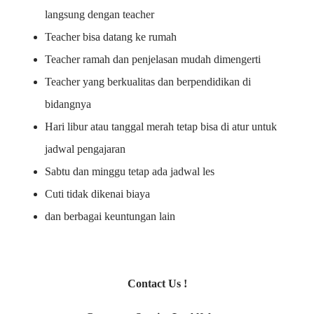
langsung dengan teacher
Teacher bisa datang ke rumah
Teacher ramah dan penjelasan mudah dimengerti
Teacher yang berkualitas dan berpendidikan di
bidangnya
Hari libur atau tanggal merah tetap bisa di atur untuk
jadwal pengajaran
Sabtu dan minggu tetap ada jadwal les
Cuti tidak dikenai biaya
dan berbagai keuntungan lain
Contact Us !