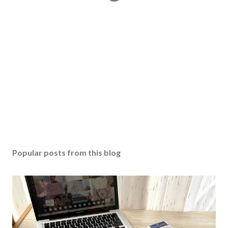
Popular posts from this blog