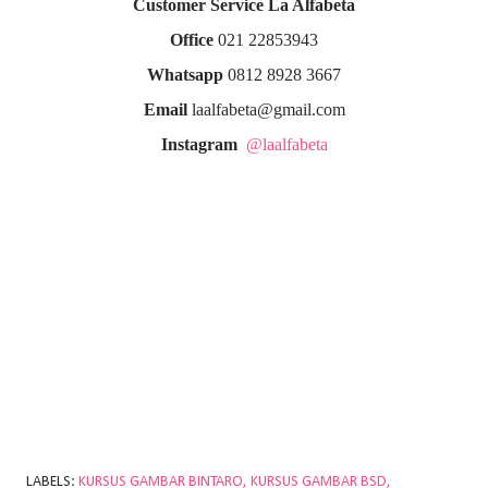
Customer Service La Alfabeta
Office
021 22853943
Whatsapp
0812 8928 3667
Email
laalfabeta@gmail.com
Instagram
@laalfabeta
LABELS:
KURSUS GAMBAR BINTARO
KURSUS GAMBAR BSD