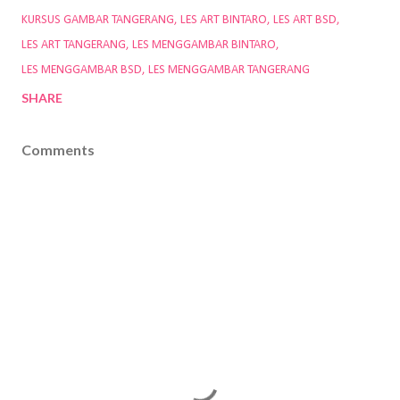
KURSUS GAMBAR TANGERANG
LES ART BINTARO
LES ART BSD
LES ART TANGERANG
LES MENGGAMBAR BINTARO
LES MENGGAMBAR BSD
LES MENGGAMBAR TANGERANG
SHARE
Comments