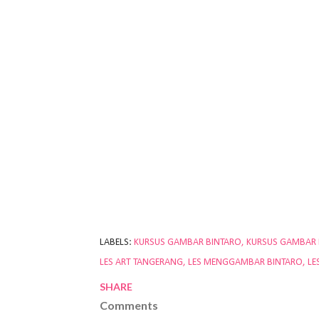
LABELS:
KURSUS GAMBAR BINTARO
KURSUS GAMBAR
LES ART TANGERANG
LES MENGGAMBAR BINTARO
LE
SHARE
Comments