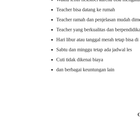
Teacher bisa datang ke rumah
Teacher ramah dan penjelasan mudah dime
Teacher yang berkualitas dan berpendidik
Hari libur atau tanggal merah tetap bisa d
Sabtu dan minggu tetap ada jadwal les
Cuti tidak dikenai biaya
dan berbagai keuntungan lain