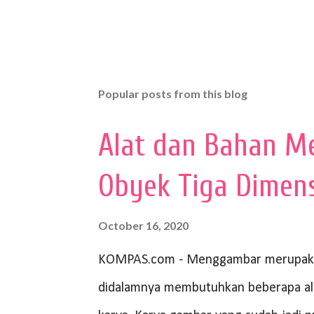
Popular posts from this blog
Alat dan Bahan M
Obyek Tiga Dimen
October 16, 2020
KOMPAS.com - Menggambar merupakan
didalamnya membutuhkan beberapa al