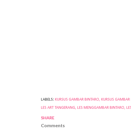
LABELS:
KURSUS GAMBAR BINTARO
KURSUS GAMBAR
LES ART TANGERANG
LES MENGGAMBAR BINTARO
LE
SHARE
Comments