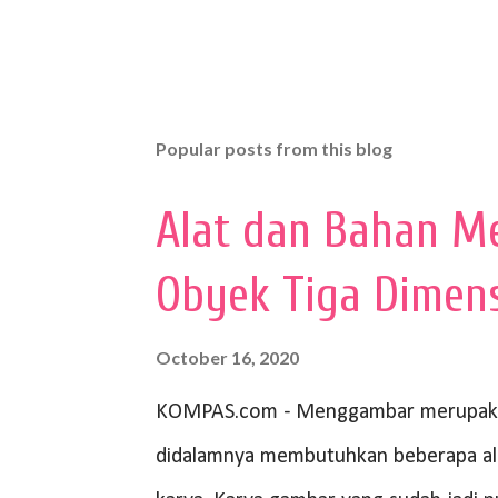
Popular posts from this blog
Alat dan Bahan M
Obyek Tiga Dimen
October 16, 2020
KOMPAS.com - Menggambar merupakan
didalamnya membutuhkan beberapa al