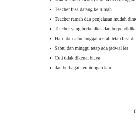
Teacher bisa datang ke rumah
Teacher ramah dan penjelasan mudah dime
Teacher yang berkualitas dan berpendidik
Hari libur atau tanggal merah tetap bisa d
Sabtu dan minggu tetap ada jadwal les
Cuti tidak dikenai biaya
dan berbagai keuntungan lain