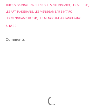
KURSUS GAMBAR TANGERANG
LES ART BINTARO
LES ART BSD
LES ART TANGERANG
LES MENGGAMBAR BINTARO
LES MENGGAMBAR BSD
LES MENGGAMBAR TANGERANG
SHARE
Comments