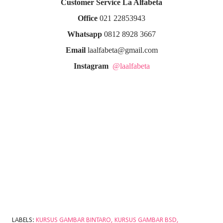
Customer Service La Alfabeta
Office
021 22853943
Whatsapp
0812 8928 3667
Email
laalfabeta@gmail.com
Instagram
@laalfabeta
LABELS:
KURSUS GAMBAR BINTARO
KURSUS GAMBAR BSD