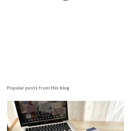
Popular posts from this blog