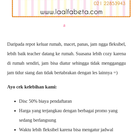
a
Daripada repot keluar rumah, macet, panas, jam ngga fleksibel,
lebih baik teacher datang ke rumah. Suasana lebih cozy karena
di rumah sendiri, jam bisa diatur sehingga tidak mengganggu
jam tidur siang dan tidak bertabrakan dengan les lainnya =)
Ayo cek kelebihan kami:
Disc 50% biaya pendaftaran
Harga yang terjangkau dengan berbagai promo yang
sedang berlangsung
Waktu lebih fleksibel karena bisa mengatur jadwal