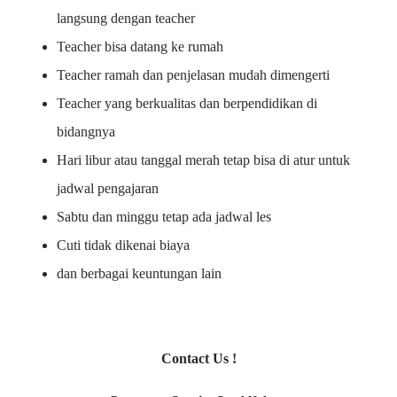
langsung dengan teacher
Teacher bisa datang ke rumah
Teacher ramah dan penjelasan mudah dimengerti
Teacher yang berkualitas dan berpendidikan di
bidangnya
Hari libur atau tanggal merah tetap bisa di atur untuk
jadwal pengajaran
Sabtu dan minggu tetap ada jadwal les
Cuti tidak dikenai biaya
dan berbagai keuntungan lain
Contact Us !