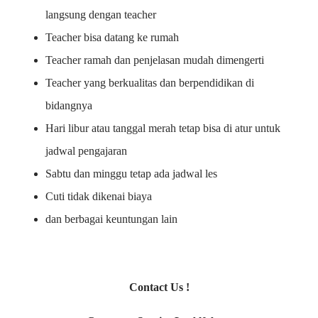
langsung dengan teacher
Teacher bisa datang ke rumah
Teacher ramah dan penjelasan mudah dimengerti
Teacher yang berkualitas dan berpendidikan di
bidangnya
Hari libur atau tanggal merah tetap bisa di atur untuk
jadwal pengajaran
Sabtu dan minggu tetap ada jadwal les
Cuti tidak dikenai biaya
dan berbagai keuntungan lain
Contact Us !