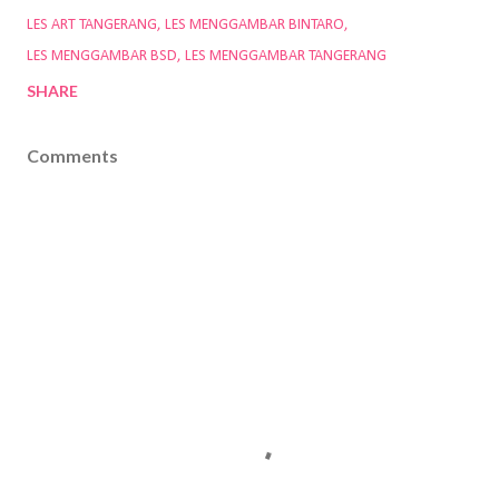
LES ART TANGERANG
LES MENGGAMBAR BINTARO
LES MENGGAMBAR BSD
LES MENGGAMBAR TANGERANG
SHARE
Comments