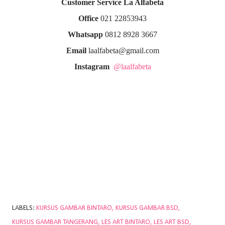
Customer Service La Alfabeta
Office
021 22853943
Whatsapp
0812 8928 3667
Email
laalfabeta@gmail.com
Instagram
@laalfabeta
LABELS:
KURSUS GAMBAR BINTARO
KURSUS GAMBAR BSD
KURSUS GAMBAR TANGERANG
LES ART BINTARO
LES ART BSD