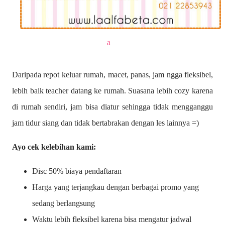
a
Daripada repot keluar rumah, macet, panas, jam ngga fleksibel,
lebih baik teacher datang ke rumah. Suasana lebih cozy karena
di rumah sendiri, jam bisa diatur sehingga tidak mengganggu
jam tidur siang dan tidak bertabrakan dengan les lainnya =)
Ayo cek kelebihan kami:
Disc 50% biaya pendaftaran
Harga yang terjangkau dengan berbagai promo yang
sedang berlangsung
Waktu lebih fleksibel karena bisa mengatur jadwal