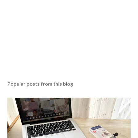
Popular posts from this blog