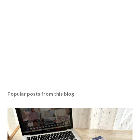
Popular posts from this blog