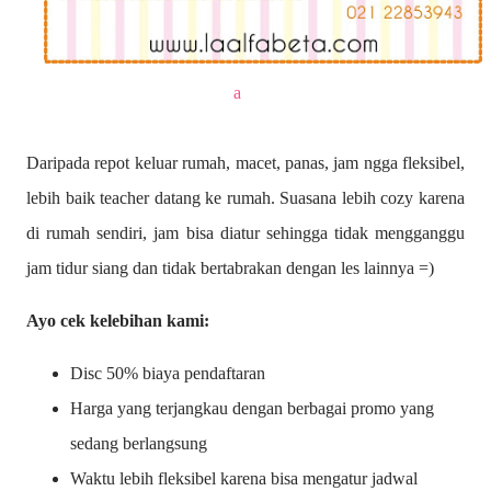
a
Daripada repot keluar rumah, macet, panas, jam ngga fleksibel,
lebih baik teacher datang ke rumah. Suasana lebih cozy karena
di rumah sendiri, jam bisa diatur sehingga tidak mengganggu
jam tidur siang dan tidak bertabrakan dengan les lainnya =)
Ayo cek kelebihan kami:
Disc 50% biaya pendaftaran
Harga yang terjangkau dengan berbagai promo yang
sedang berlangsung
Waktu lebih fleksibel karena bisa mengatur jadwal