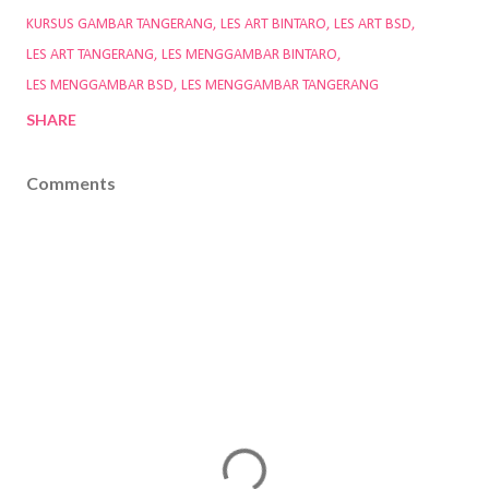
KURSUS GAMBAR TANGERANG
LES ART BINTARO
LES ART BSD
LES ART TANGERANG
LES MENGGAMBAR BINTARO
LES MENGGAMBAR BSD
LES MENGGAMBAR TANGERANG
SHARE
Comments