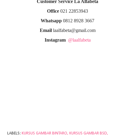
Customer Service La Alfabeta
Office
021 22853943
Whatsapp
0812 8928 3667
Email
laalfabeta@gmail.com
Instagram
@laalfabeta
LABELS:
KURSUS GAMBAR BINTARO
KURSUS GAMBAR BSD