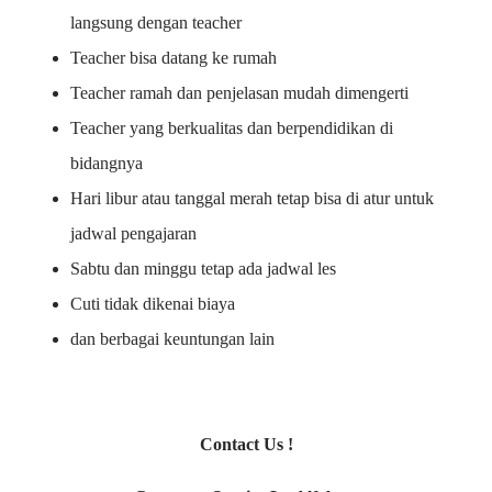
langsung dengan teacher
Teacher bisa datang ke rumah
Teacher ramah dan penjelasan mudah dimengerti
Teacher yang berkualitas dan berpendidikan di
bidangnya
Hari libur atau tanggal merah tetap bisa di atur untuk
jadwal pengajaran
Sabtu dan minggu tetap ada jadwal les
Cuti tidak dikenai biaya
dan berbagai keuntungan lain
Contact Us !