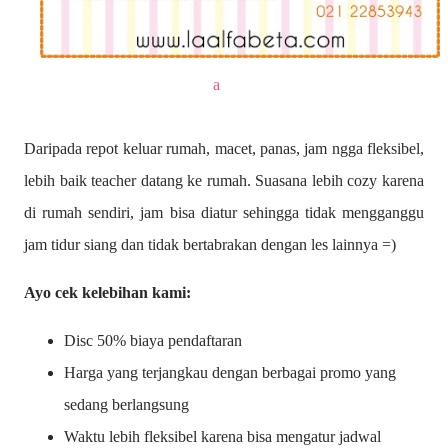
a
Daripada repot keluar rumah, macet, panas, jam ngga fleksibel,
lebih baik teacher datang ke rumah. Suasana lebih cozy karena
di rumah sendiri, jam bisa diatur sehingga tidak mengganggu
jam tidur siang dan tidak bertabrakan dengan les lainnya =)
Ayo cek kelebihan kami:
Disc 50% biaya pendaftaran
Harga yang terjangkau dengan berbagai promo yang
sedang berlangsung
Waktu lebih fleksibel karena bisa mengatur jadwal