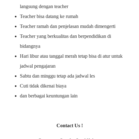
langsung dengan teacher
Teacher bisa datang ke rumah
Teacher ramah dan penjelasan mudah dimengerti
Teacher yang berkualitas dan berpendidikan di
bidangnya
Hari libur atau tanggal merah tetap bisa di atur untuk
jadwal pengajaran
Sabtu dan minggu tetap ada jadwal les
Cuti tidak dikenai biaya
dan berbagai keuntungan lain
Contact Us !