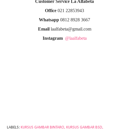
Customer Service La Alfabeta
Office
021 22853943
Whatsapp
0812 8928 3667
Email
laalfabeta@gmail.com
Instagram
@laalfabeta
LABELS:
KURSUS GAMBAR BINTARO
KURSUS GAMBAR BSD