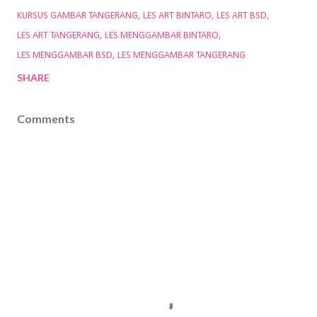
KURSUS GAMBAR TANGERANG
LES ART BINTARO
LES ART BSD
LES ART TANGERANG
LES MENGGAMBAR BINTARO
LES MENGGAMBAR BSD
LES MENGGAMBAR TANGERANG
SHARE
Comments