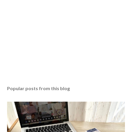
Popular posts from this blog