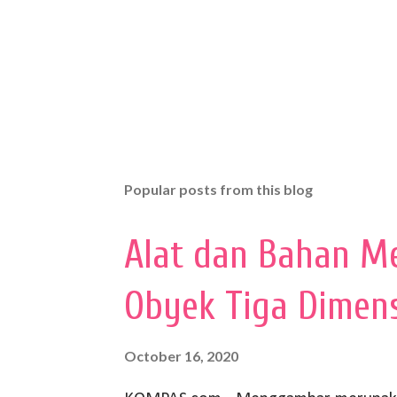
Popular posts from this blog
Alat dan Bahan M
Obyek Tiga Dimen
October 16, 2020