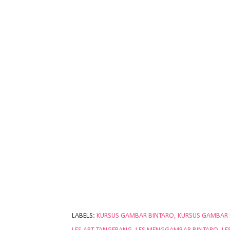
LABELS:
KURSUS GAMBAR BINTARO
KURSUS GAMBAR