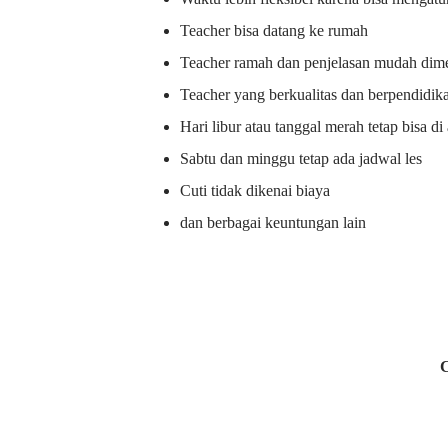
Teacher bisa datang ke rumah
Teacher ramah dan penjelasan mudah dime
Teacher yang berkualitas dan berpendidik
Hari libur atau tanggal merah tetap bisa d
Sabtu dan minggu tetap ada jadwal les
Cuti tidak dikenai biaya
dan berbagai keuntungan lain