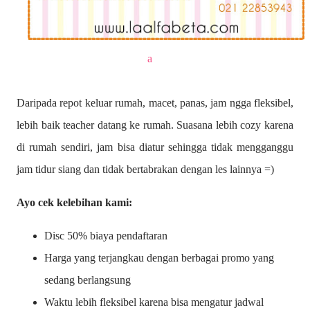
a
Daripada repot keluar rumah, macet, panas, jam ngga fleksibel,
lebih baik teacher datang ke rumah. Suasana lebih cozy karena
di rumah sendiri, jam bisa diatur sehingga tidak mengganggu
jam tidur siang dan tidak bertabrakan dengan les lainnya =)
Ayo cek kelebihan kami:
Disc 50% biaya pendaftaran
Harga yang terjangkau dengan berbagai promo yang
sedang berlangsung
Waktu lebih fleksibel karena bisa mengatur jadwal