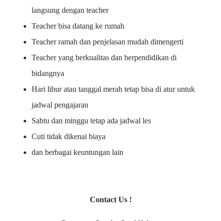
langsung dengan teacher
Teacher bisa datang ke rumah
Teacher ramah dan penjelasan mudah dimengerti
Teacher yang berkualitas dan berpendidikan di
bidangnya
Hari libur atau tanggal merah tetap bisa di atur untuk
jadwal pengajaran
Sabtu dan minggu tetap ada jadwal les
Cuti tidak dikenai biaya
dan berbagai keuntungan lain
Contact Us !