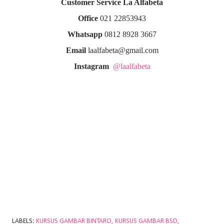
Customer Service La Alfabeta
Office
021 22853943
Whatsapp
0812 8928 3667
Email
laalfabeta@gmail.com
Instagram
@laalfabeta
LABELS:
KURSUS GAMBAR BINTARO
KURSUS GAMBAR BSD