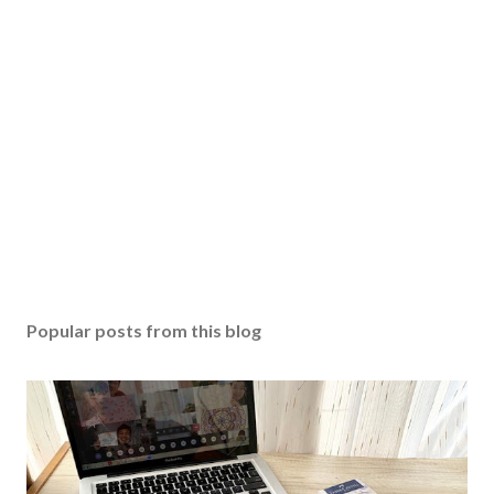
Popular posts from this blog