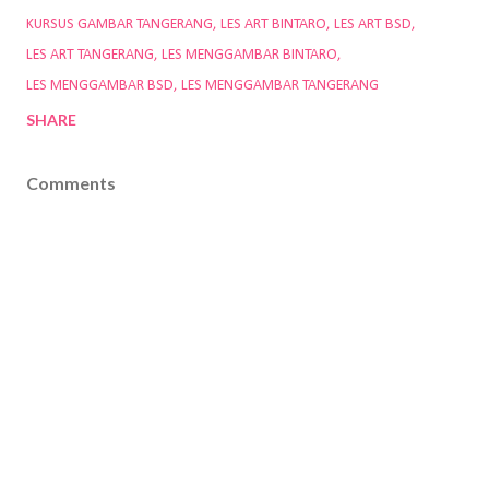
KURSUS GAMBAR TANGERANG
LES ART BINTARO
LES ART BSD
LES ART TANGERANG
LES MENGGAMBAR BINTARO
LES MENGGAMBAR BSD
LES MENGGAMBAR TANGERANG
SHARE
Comments