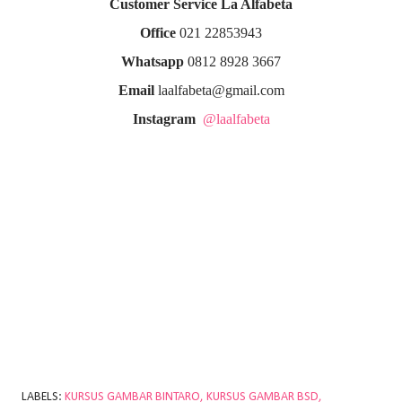
Customer Service La Alfabeta
Office
021 22853943
Whatsapp
0812 8928 3667
Email
laalfabeta@gmail.com
Instagram
@laalfabeta
LABELS:
KURSUS GAMBAR BINTARO
KURSUS GAMBAR BSD