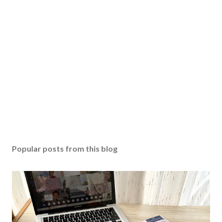
Popular posts from this blog