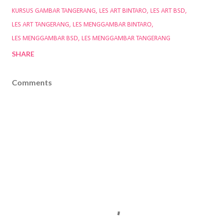
KURSUS GAMBAR TANGERANG
LES ART BINTARO
LES ART BSD
LES ART TANGERANG
LES MENGGAMBAR BINTARO
LES MENGGAMBAR BSD
LES MENGGAMBAR TANGERANG
SHARE
Comments