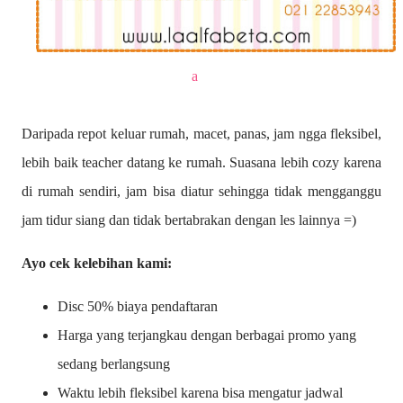
a
Daripada repot keluar rumah, macet, panas, jam ngga fleksibel,
lebih baik teacher datang ke rumah. Suasana lebih cozy karena
di rumah sendiri, jam bisa diatur sehingga tidak mengganggu
jam tidur siang dan tidak bertabrakan dengan les lainnya =)
Ayo cek kelebihan kami:
Disc 50% biaya pendaftaran
Harga yang terjangkau dengan berbagai promo yang
sedang berlangsung
Waktu lebih fleksibel karena bisa mengatur jadwal