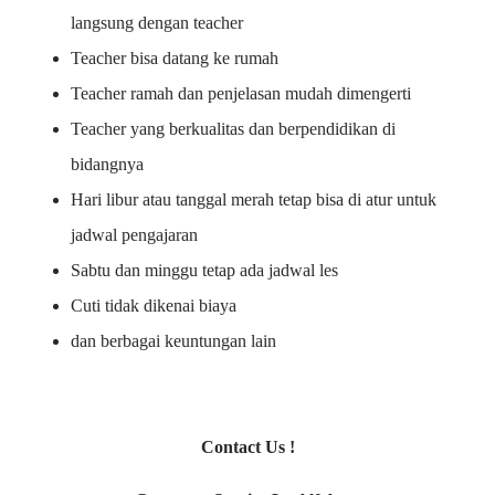
langsung dengan teacher
Teacher bisa datang ke rumah
Teacher ramah dan penjelasan mudah dimengerti
Teacher yang berkualitas dan berpendidikan di
bidangnya
Hari libur atau tanggal merah tetap bisa di atur untuk
jadwal pengajaran
Sabtu dan minggu tetap ada jadwal les
Cuti tidak dikenai biaya
dan berbagai keuntungan lain
Contact Us !