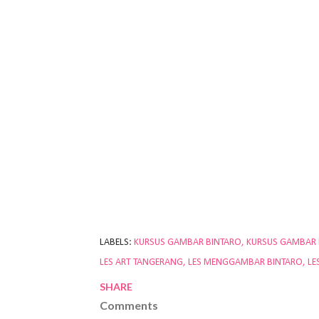
LABELS:
KURSUS GAMBAR BINTARO
KURSUS GAMBAR
LES ART TANGERANG
LES MENGGAMBAR BINTARO
LE
SHARE
Comments