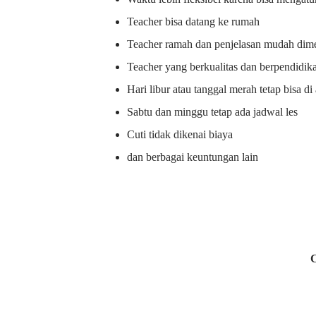
Teacher bisa datang ke rumah
Teacher ramah dan penjelasan mudah dime
Teacher yang berkualitas dan berpendidik
Hari libur atau tanggal merah tetap bisa d
Sabtu dan minggu tetap ada jadwal les
Cuti tidak dikenai biaya
dan berbagai keuntungan lain