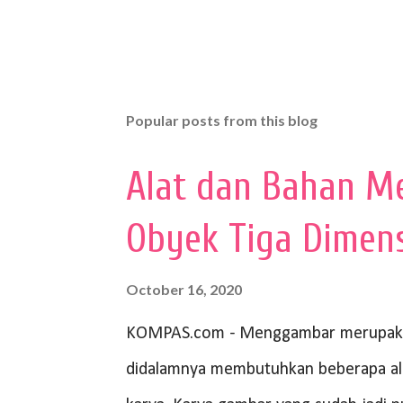
Popular posts from this blog
Alat dan Bahan M
Obyek Tiga Dimen
October 16, 2020
KOMPAS.com - Menggambar merupakan
didalamnya membutuhkan beberapa al