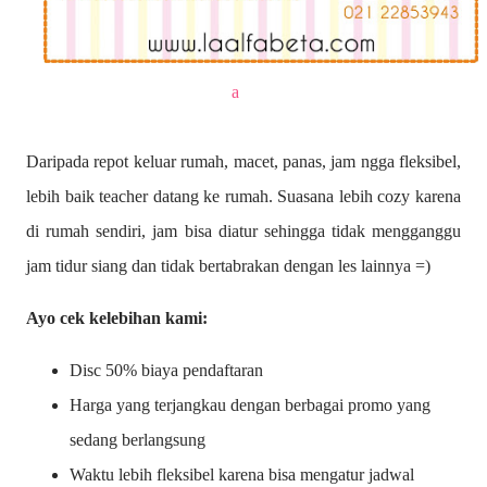
a
Daripada repot keluar rumah, macet, panas, jam ngga fleksibel,
lebih baik teacher datang ke rumah. Suasana lebih cozy karena
di rumah sendiri, jam bisa diatur sehingga tidak mengganggu
jam tidur siang dan tidak bertabrakan dengan les lainnya =)
Ayo cek kelebihan kami:
Disc 50% biaya pendaftaran
Harga yang terjangkau dengan berbagai promo yang
sedang berlangsung
Waktu lebih fleksibel karena bisa mengatur jadwal