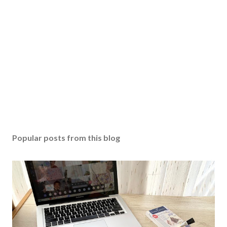
Popular posts from this blog