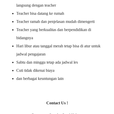
langsung dengan teacher
Teacher bisa datang ke rumah
Teacher ramah dan penjelasan mudah dimengerti
Teacher yang berkualitas dan berpendidikan di
bidangnya
Hari libur atau tanggal merah tetap bisa di atur untuk
jadwal pengajaran
Sabtu dan minggu tetap ada jadwal les
Cuti tidak dikenai biaya
dan berbagai keuntungan lain
Contact Us !