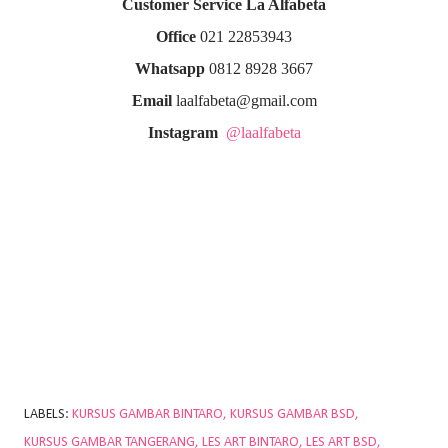
Customer Service La Alfabeta
Office
021 22853943
Whatsapp
0812 8928 3667
Email
laalfabeta@gmail.com
Instagram
@laalfabeta
LABELS:
KURSUS GAMBAR BINTARO
KURSUS GAMBAR BSD
KURSUS GAMBAR TANGERANG
LES ART BINTARO
LES ART BSD