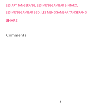
LES ART TANGERANG
LES MENGGAMBAR BINTARO
LES MENGGAMBAR BSD
LES MENGGAMBAR TANGERANG
SHARE
Comments