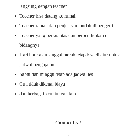
langsung dengan teacher
Teacher bisa datang ke rumah
Teacher ramah dan penjelasan mudah dimengerti
Teacher yang berkualitas dan berpendidikan di
bidangnya
Hari libur atau tanggal merah tetap bisa di atur untuk
jadwal pengajaran
Sabtu dan minggu tetap ada jadwal les
Cuti tidak dikenai biaya
dan berbagai keuntungan lain
Contact Us !