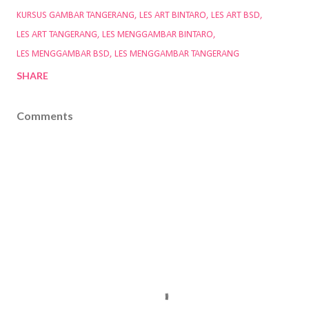
KURSUS GAMBAR TANGERANG
LES ART BINTARO
LES ART BSD
LES ART TANGERANG
LES MENGGAMBAR BINTARO
LES MENGGAMBAR BSD
LES MENGGAMBAR TANGERANG
SHARE
Comments