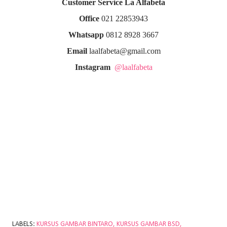
Customer Service La Alfabeta
Office
021 22853943
Whatsapp
0812 8928 3667
Email
laalfabeta@gmail.com
Instagram
@laalfabeta
LABELS:
KURSUS GAMBAR BINTARO
KURSUS GAMBAR BSD