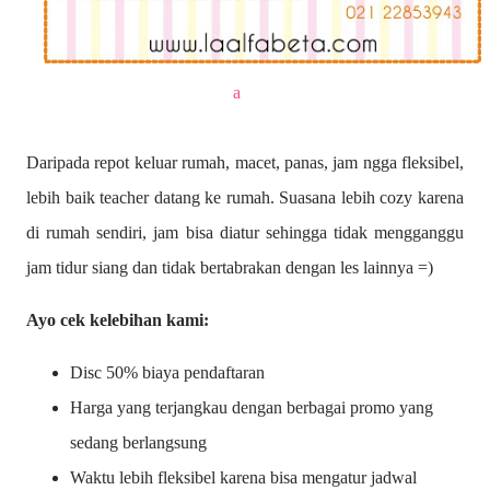
a
Daripada repot keluar rumah, macet, panas, jam ngga fleksibel,
lebih baik teacher datang ke rumah. Suasana lebih cozy karena
di rumah sendiri, jam bisa diatur sehingga tidak mengganggu
jam tidur siang dan tidak bertabrakan dengan les lainnya =)
Ayo cek kelebihan kami:
Disc 50% biaya pendaftaran
Harga yang terjangkau dengan berbagai promo yang
sedang berlangsung
Waktu lebih fleksibel karena bisa mengatur jadwal