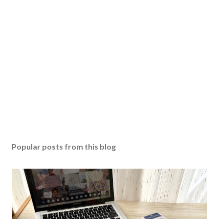
Popular posts from this blog