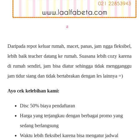
a
Daripada repot keluar rumah, macet, panas, jam ngga fleksibel,
lebih baik teacher datang ke rumah. Suasana lebih cozy karena
di rumah sendiri, jam bisa diatur sehingga tidak mengganggu
jam tidur siang dan tidak bertabrakan dengan les lainnya =)
Ayo cek kelebihan kami:
Disc 50% biaya pendaftaran
Harga yang terjangkau dengan berbagai promo yang
sedang berlangsung
Waktu lebih fleksibel karena bisa mengatur jadwal