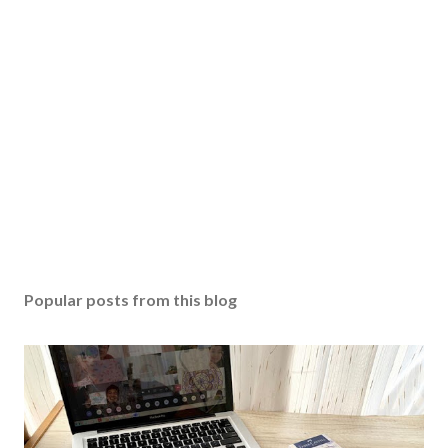
Popular posts from this blog