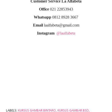
Customer Service La Alfabeta
Office
021 22853943
Whatsapp
0812 8928 3667
Email
laalfabeta@gmail.com
Instagram
@laalfabeta
LABELS:
KURSUS GAMBAR BINTARO
KURSUS GAMBAR BSD