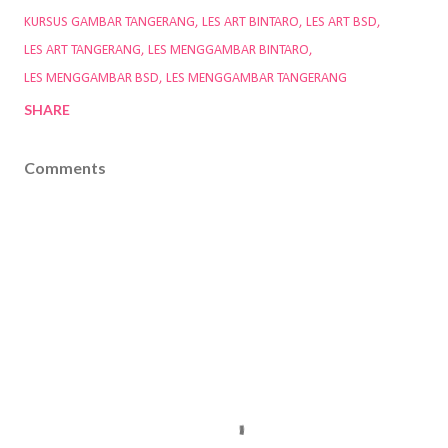
KURSUS GAMBAR TANGERANG
LES ART BINTARO
LES ART BSD
LES ART TANGERANG
LES MENGGAMBAR BINTARO
LES MENGGAMBAR BSD
LES MENGGAMBAR TANGERANG
SHARE
Comments