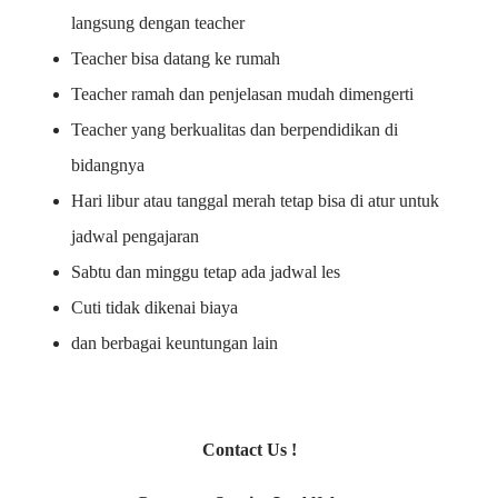
langsung dengan teacher
Teacher bisa datang ke rumah
Teacher ramah dan penjelasan mudah dimengerti
Teacher yang berkualitas dan berpendidikan di
bidangnya
Hari libur atau tanggal merah tetap bisa di atur untuk
jadwal pengajaran
Sabtu dan minggu tetap ada jadwal les
Cuti tidak dikenai biaya
dan berbagai keuntungan lain
Contact Us !