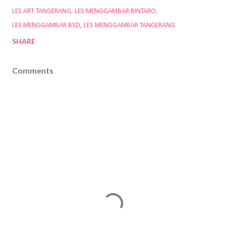
LES ART TANGERANG
LES MENGGAMBAR BINTARO
LES MENGGAMBAR BSD
LES MENGGAMBAR TANGERANG
SHARE
Comments