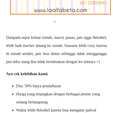
a
Daripada repot keluar rumah, macet, panas, jam ngga fleksibel,
lebih baik teacher datang ke rumah. Suasana lebih cozy karena
di rumah sendiri, jam bisa diatur sehingga tidak mengganggu
jam tidur siang dan tidak bertabrakan dengan les lainnya =)
Ayo cek kelebihan kami:
Disc 50% biaya pendaftaran
Harga yang terjangkau dengan berbagai promo yang
sedang berlangsung
Waktu lebih fleksibel karena bisa mengatur jadwal