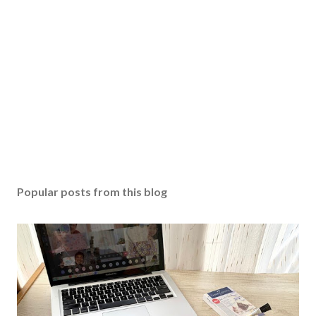
Popular posts from this blog