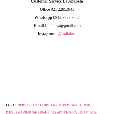
Customer Service La Alfabeta
Office
021 22853943
Whatsapp
0812 8928 3667
Email
laalfabeta@gmail.com
Instagram
@laalfabeta
LABELS:
KURSUS GAMBAR BINTARO
KURSUS GAMBAR BSD
KURSUS GAMBAR TANGERANG
LES ART BINTARO
LES ART BSD