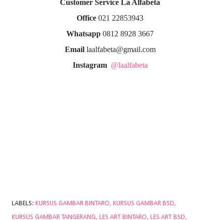
Customer Service La Alfabeta
Office
021 22853943
Whatsapp
0812 8928 3667
Email
laalfabeta@gmail.com
Instagram
@laalfabeta
LABELS:
KURSUS GAMBAR BINTARO
KURSUS GAMBAR BSD
KURSUS GAMBAR TANGERANG
LES ART BINTARO
LES ART BSD