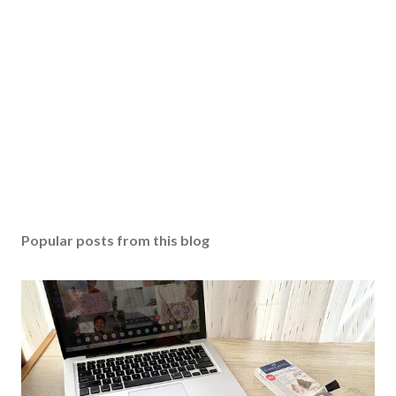
Popular posts from this blog