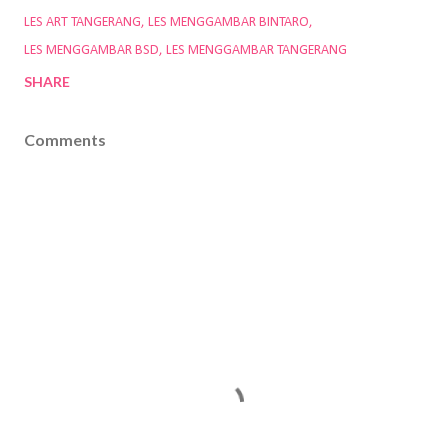
LES ART TANGERANG
LES MENGGAMBAR BINTARO
LES MENGGAMBAR BSD
LES MENGGAMBAR TANGERANG
SHARE
Comments