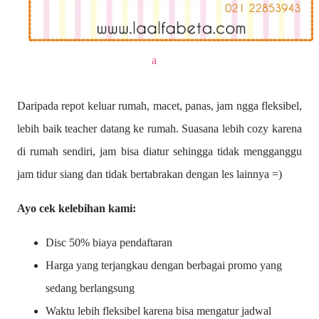
a
Daripada repot keluar rumah, macet, panas, jam ngga fleksibel,
lebih baik teacher datang ke rumah. Suasana lebih cozy karena
di rumah sendiri, jam bisa diatur sehingga tidak mengganggu
jam tidur siang dan tidak bertabrakan dengan les lainnya =)
Ayo cek kelebihan kami:
Disc 50% biaya pendaftaran
Harga yang terjangkau dengan berbagai promo yang
sedang berlangsung
Waktu lebih fleksibel karena bisa mengatur jadwal