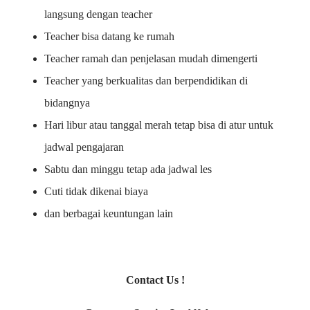
langsung dengan teacher
Teacher bisa datang ke rumah
Teacher ramah dan penjelasan mudah dimengerti
Teacher yang berkualitas dan berpendidikan di
bidangnya
Hari libur atau tanggal merah tetap bisa di atur untuk
jadwal pengajaran
Sabtu dan minggu tetap ada jadwal les
Cuti tidak dikenai biaya
dan berbagai keuntungan lain
Contact Us !