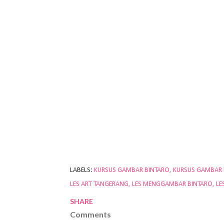
LABELS:
KURSUS GAMBAR BINTARO
KURSUS GAMBAR
LES ART TANGERANG
LES MENGGAMBAR BINTARO
LE
SHARE
Comments