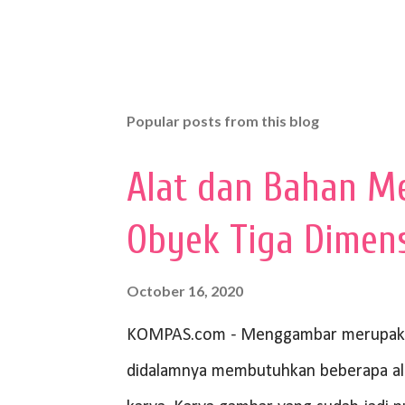
Popular posts from this blog
Alat dan Bahan M
Obyek Tiga Dimen
October 16, 2020
KOMPAS.com - Menggambar merupakan
didalamnya membutuhkan beberapa al