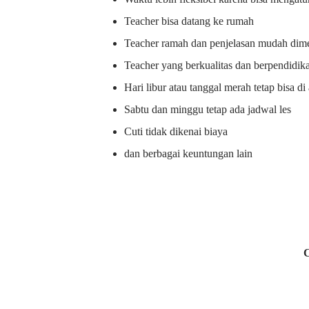
Teacher bisa datang ke rumah
Teacher ramah dan penjelasan mudah dime
Teacher yang berkualitas dan berpendidik
Hari libur atau tanggal merah tetap bisa d
Sabtu dan minggu tetap ada jadwal les
Cuti tidak dikenai biaya
dan berbagai keuntungan lain