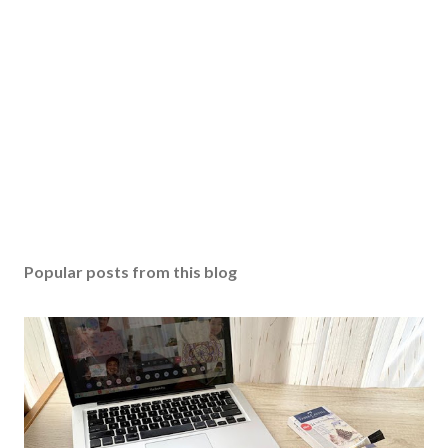
Popular posts from this blog