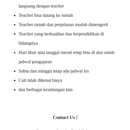
langsung dengan teacher
Teacher bisa datang ke rumah
Teacher ramah dan penjelasan mudah dimengerti
Teacher yang berkualitas dan berpendidikan di
bidangnya
Hari libur atau tanggal merah tetap bisa di atur untuk
jadwal pengajaran
Sabtu dan minggu tetap ada jadwal les
Cuti tidak dikenai biaya
dan berbagai keuntungan lain
Contact Us !