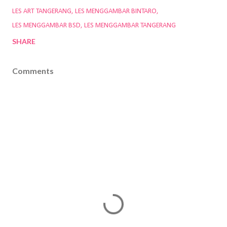
LES ART TANGERANG
LES MENGGAMBAR BINTARO
LES MENGGAMBAR BSD
LES MENGGAMBAR TANGERANG
SHARE
Comments