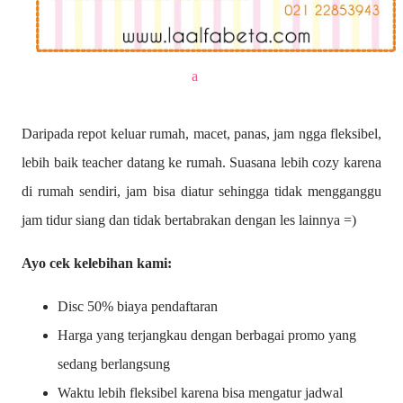
a
Daripada repot keluar rumah, macet, panas, jam ngga fleksibel,
lebih baik teacher datang ke rumah. Suasana lebih cozy karena
di rumah sendiri, jam bisa diatur sehingga tidak mengganggu
jam tidur siang dan tidak bertabrakan dengan les lainnya =)
Ayo cek kelebihan kami:
Disc 50% biaya pendaftaran
Harga yang terjangkau dengan berbagai promo yang
sedang berlangsung
Waktu lebih fleksibel karena bisa mengatur jadwal