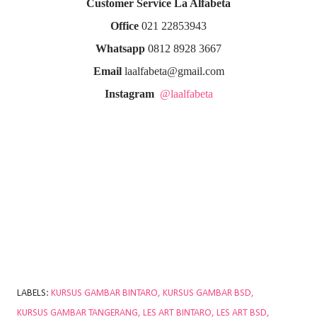
Customer Service La Alfabeta
Office
021 22853943
Whatsapp
0812 8928 3667
Email
laalfabeta@gmail.com
Instagram
@laalfabeta
LABELS:
KURSUS GAMBAR BINTARO
KURSUS GAMBAR BSD
KURSUS GAMBAR TANGERANG
LES ART BINTARO
LES ART BSD