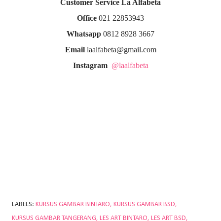
Customer Service La Alfabeta
Office
021 22853943
Whatsapp
0812 8928 3667
Email
laalfabeta@gmail.com
Instagram
@laalfabeta
LABELS:
KURSUS GAMBAR BINTARO
KURSUS GAMBAR BSD
KURSUS GAMBAR TANGERANG
LES ART BINTARO
LES ART BSD