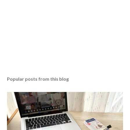
Popular posts from this blog