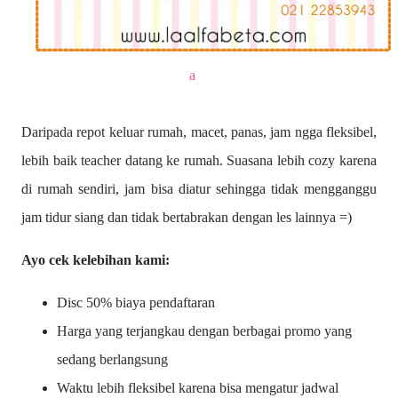
a
Daripada repot keluar rumah, macet, panas, jam ngga fleksibel,
lebih baik teacher datang ke rumah. Suasana lebih cozy karena
di rumah sendiri, jam bisa diatur sehingga tidak mengganggu
jam tidur siang dan tidak bertabrakan dengan les lainnya =)
Ayo cek kelebihan kami:
Disc 50% biaya pendaftaran
Harga yang terjangkau dengan berbagai promo yang
sedang berlangsung
Waktu lebih fleksibel karena bisa mengatur jadwal