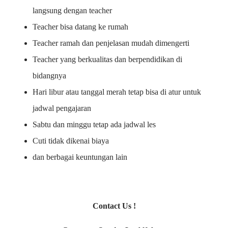
langsung dengan teacher
Teacher bisa datang ke rumah
Teacher ramah dan penjelasan mudah dimengerti
Teacher yang berkualitas dan berpendidikan di
bidangnya
Hari libur atau tanggal merah tetap bisa di atur untuk
jadwal pengajaran
Sabtu dan minggu tetap ada jadwal les
Cuti tidak dikenai biaya
dan berbagai keuntungan lain
Contact Us !