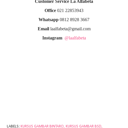
Customer Service La Alfabeta
Office
021 22853943
Whatsapp
0812 8928 3667
Email
laalfabeta@gmail.com
Instagram
@laalfabeta
LABELS:
KURSUS GAMBAR BINTARO
KURSUS GAMBAR BSD