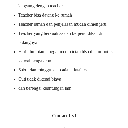
langsung dengan teacher
Teacher bisa datang ke rumah
Teacher ramah dan penjelasan mudah dimengerti
Teacher yang berkualitas dan berpendidikan di
bidangnya
Hari libur atau tanggal merah tetap bisa di atur untuk
jadwal pengajaran
Sabtu dan minggu tetap ada jadwal les
Cuti tidak dikenai biaya
dan berbagai keuntungan lain
Contact Us !