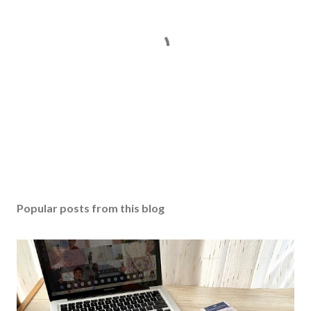
Popular posts from this blog