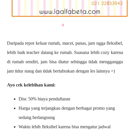
a
Daripada repot keluar rumah, macet, panas, jam ngga fleksibel,
lebih baik teacher datang ke rumah. Suasana lebih cozy karena
di rumah sendiri, jam bisa diatur sehingga tidak mengganggu
jam tidur siang dan tidak bertabrakan dengan les lainnya =)
Ayo cek kelebihan kami:
Disc 50% biaya pendaftaran
Harga yang terjangkau dengan berbagai promo yang
sedang berlangsung
Waktu lebih fleksibel karena bisa mengatur jadwal