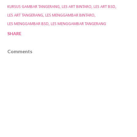
KURSUS GAMBAR TANGERANG
LES ART BINTARO
LES ART BSD
LES ART TANGERANG
LES MENGGAMBAR BINTARO
LES MENGGAMBAR BSD
LES MENGGAMBAR TANGERANG
SHARE
Comments