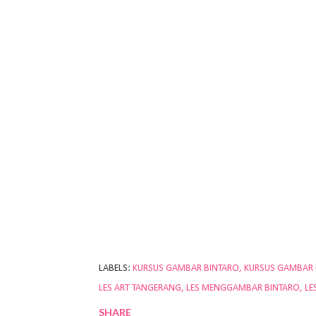
LABELS:
KURSUS GAMBAR BINTARO
KURSUS GAMBAR
LES ART TANGERANG
LES MENGGAMBAR BINTARO
LE
SHARE