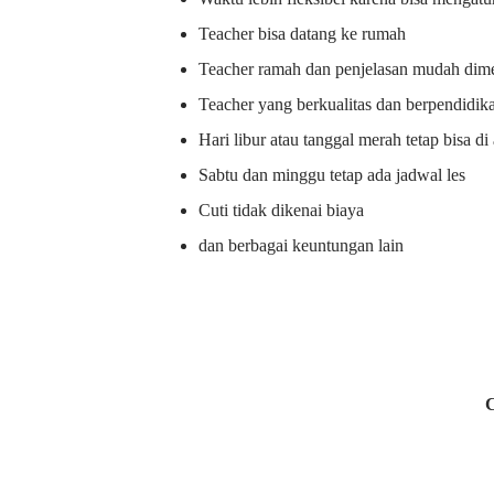
Teacher bisa datang ke rumah
Teacher ramah dan penjelasan mudah dime
Teacher yang berkualitas dan berpendidik
Hari libur atau tanggal merah tetap bisa d
Sabtu dan minggu tetap ada jadwal les
Cuti tidak dikenai biaya
dan berbagai keuntungan lain