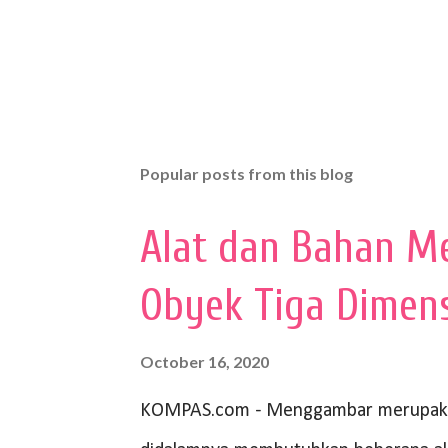
Popular posts from this blog
Alat dan Bahan M
Obyek Tiga Dimen
October 16, 2020
KOMPAS.com - Menggambar merupakan