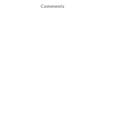
Comments