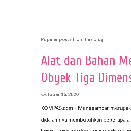
Popular posts from this blog
Alat dan Bahan M
Obyek Tiga Dimen
October 16, 2020
KOMPAS.com - Menggambar merupakan
didalamnya membutuhkan beberapa al