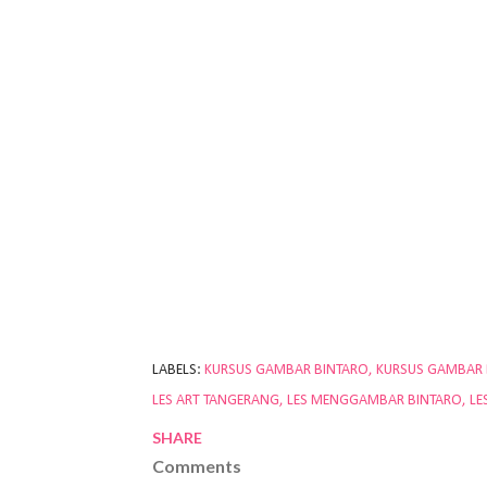
LABELS:
KURSUS GAMBAR BINTARO
KURSUS GAMBAR
LES ART TANGERANG
LES MENGGAMBAR BINTARO
LE
SHARE
Comments