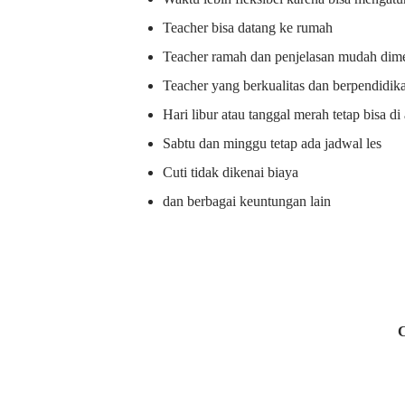
Teacher bisa datang ke rumah
Teacher ramah dan penjelasan mudah dime
Teacher yang berkualitas dan berpendidik
Hari libur atau tanggal merah tetap bisa d
Sabtu dan minggu tetap ada jadwal les
Cuti tidak dikenai biaya
dan berbagai keuntungan lain