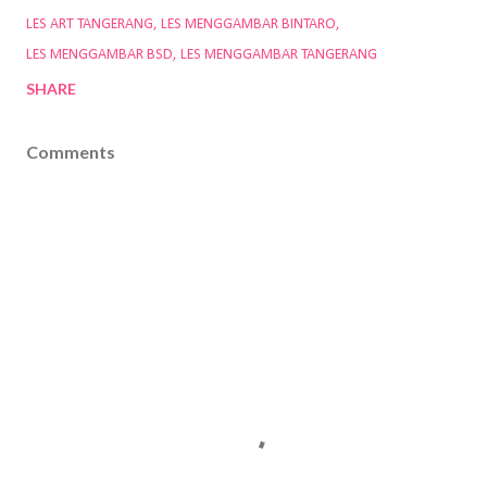
LES ART TANGERANG
LES MENGGAMBAR BINTARO
LES MENGGAMBAR BSD
LES MENGGAMBAR TANGERANG
SHARE
Comments