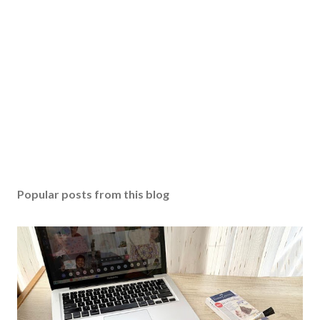
Popular posts from this blog