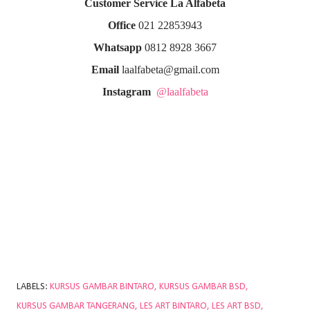
Customer Service La Alfabeta
Office
021 22853943
Whatsapp
0812 8928 3667
Email
laalfabeta@gmail.com
Instagram
@laalfabeta
LABELS:
KURSUS GAMBAR BINTARO
KURSUS GAMBAR BSD
KURSUS GAMBAR TANGERANG
LES ART BINTARO
LES ART BSD