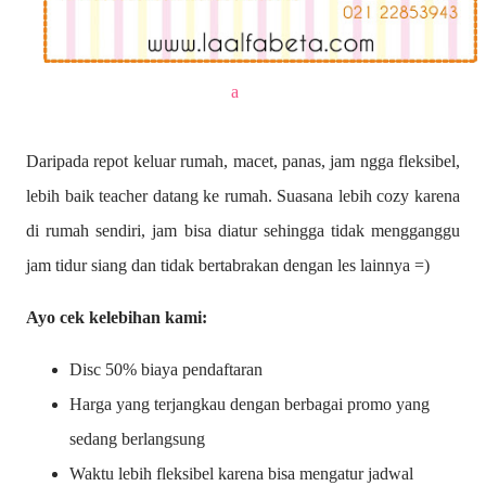
a
Daripada repot keluar rumah, macet, panas, jam ngga fleksibel,
lebih baik teacher datang ke rumah. Suasana lebih cozy karena
di rumah sendiri, jam bisa diatur sehingga tidak mengganggu
jam tidur siang dan tidak bertabrakan dengan les lainnya =)
Ayo cek kelebihan kami:
Disc 50% biaya pendaftaran
Harga yang terjangkau dengan berbagai promo yang
sedang berlangsung
Waktu lebih fleksibel karena bisa mengatur jadwal