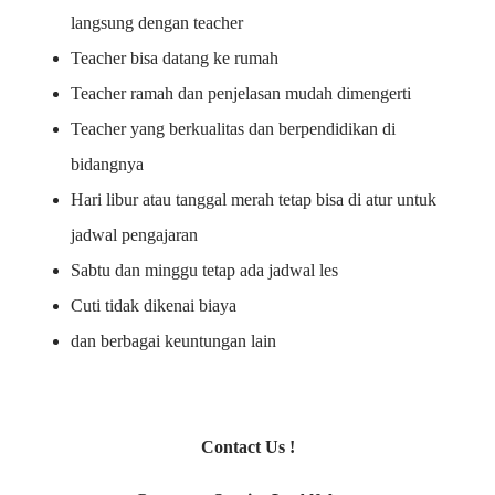
langsung dengan teacher
Teacher bisa datang ke rumah
Teacher ramah dan penjelasan mudah dimengerti
Teacher yang berkualitas dan berpendidikan di
bidangnya
Hari libur atau tanggal merah tetap bisa di atur untuk
jadwal pengajaran
Sabtu dan minggu tetap ada jadwal les
Cuti tidak dikenai biaya
dan berbagai keuntungan lain
Contact Us !