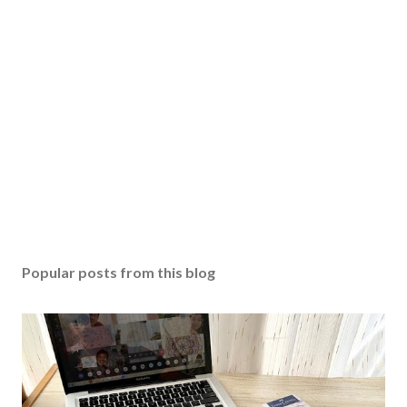
Popular posts from this blog