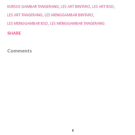
KURSUS GAMBAR TANGERANG
LES ART BINTARO
LES ART BSD
LES ART TANGERANG
LES MENGGAMBAR BINTARO
LES MENGGAMBAR BSD
LES MENGGAMBAR TANGERANG
SHARE
Comments