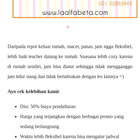
a
Daripada repot keluar rumah, macet, panas, jam ngga fleksibel,
lebih baik teacher datang ke rumah. Suasana lebih cozy karena
di rumah sendiri, jam bisa diatur sehingga tidak mengganggu
jam tidur siang dan tidak bertabrakan dengan les lainnya =)
Ayo cek kelebihan kami:
Disc 50% biaya pendaftaran
Harga yang terjangkau dengan berbagai promo yang
sedang berlangsung
Waktu lebih fleksibel karena bisa mengatur jadwal