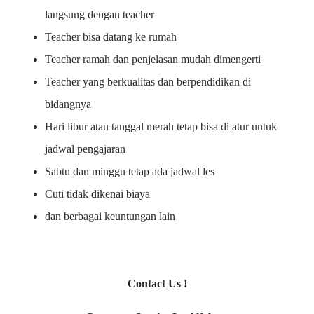
langsung dengan teacher
Teacher bisa datang ke rumah
Teacher ramah dan penjelasan mudah dimengerti
Teacher yang berkualitas dan berpendidikan di
bidangnya
Hari libur atau tanggal merah tetap bisa di atur untuk
jadwal pengajaran
Sabtu dan minggu tetap ada jadwal les
Cuti tidak dikenai biaya
dan berbagai keuntungan lain
Contact Us !