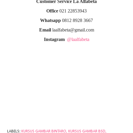
Customer Service La Alfabeta
Office
021 22853943
Whatsapp
0812 8928 3667
Email
laalfabeta@gmail.com
Instagram
@laalfabeta
LABELS:
KURSUS GAMBAR BINTARO
KURSUS GAMBAR BSD