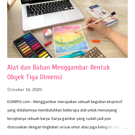
Alat dan Bahan Menggambar Bentuk
Obyek Tiga Dimensi
October 16, 2020
KOMPAS.com - Menggambar merupakan sebuah kegiatan ekspresif
yang didalamnya membutuhkan beberapa alat untuk menunjang
terciptanya sebuah karya. Karya gambar yang sudah jadi pun
disesuaikan dengan tingkatan sesuai umur atau juga kategori. Namun,