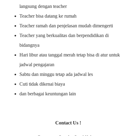
langsung dengan teacher
Teacher bisa datang ke rumah
Teacher ramah dan penjelasan mudah dimengerti
Teacher yang berkualitas dan berpendidikan di
bidangnya
Hari libur atau tanggal merah tetap bisa di atur untuk
jadwal pengajaran
Sabtu dan minggu tetap ada jadwal les
Cuti tidak dikenai biaya
dan berbagai keuntungan lain
Contact Us !