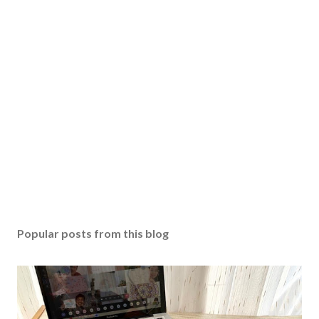
Popular posts from this blog