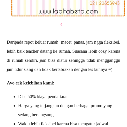
a
Daripada repot keluar rumah, macet, panas, jam ngga fleksibel,
lebih baik teacher datang ke rumah. Suasana lebih cozy karena
di rumah sendiri, jam bisa diatur sehingga tidak mengganggu
jam tidur siang dan tidak bertabrakan dengan les lainnya =)
Ayo cek kelebihan kami:
Disc 50% biaya pendaftaran
Harga yang terjangkau dengan berbagai promo yang
sedang berlangsung
Waktu lebih fleksibel karena bisa mengatur jadwal