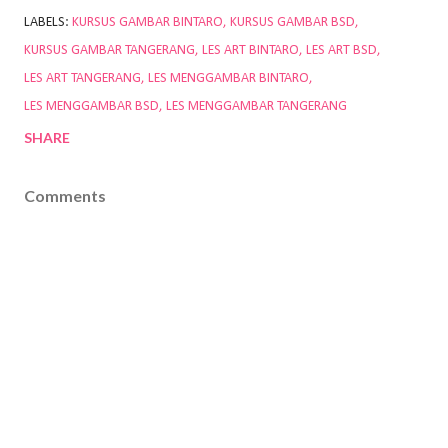
LABELS:
KURSUS GAMBAR BINTARO
KURSUS GAMBAR BSD
KURSUS GAMBAR TANGERANG
LES ART BINTARO
LES ART BSD
LES ART TANGERANG
LES MENGGAMBAR BINTARO
LES MENGGAMBAR BSD
LES MENGGAMBAR TANGERANG
SHARE
Comments