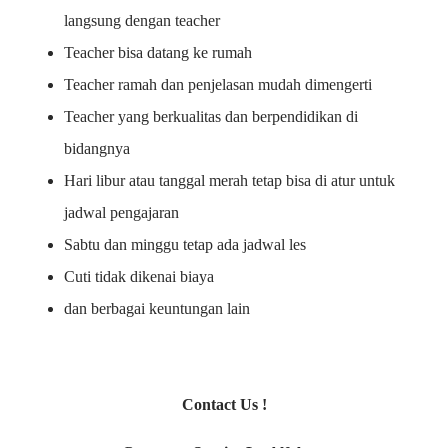
langsung dengan teacher
Teacher bisa datang ke rumah
Teacher ramah dan penjelasan mudah dimengerti
Teacher yang berkualitas dan berpendidikan di
bidangnya
Hari libur atau tanggal merah tetap bisa di atur untuk
jadwal pengajaran
Sabtu dan minggu tetap ada jadwal les
Cuti tidak dikenai biaya
dan berbagai keuntungan lain
Contact Us !