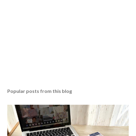
Popular posts from this blog