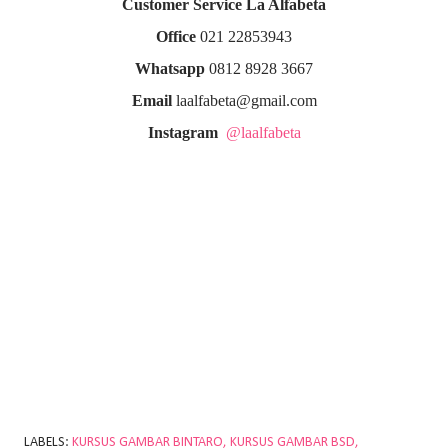
Customer Service La Alfabeta
Office
021 22853943
Whatsapp
0812 8928 3667
Email
laalfabeta@gmail.com
Instagram
@laalfabeta
LABELS:
KURSUS GAMBAR BINTARO
KURSUS GAMBAR BSD