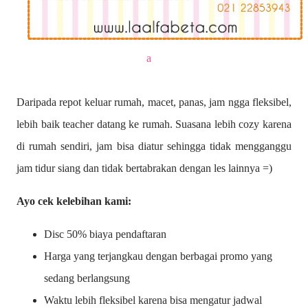
a
Daripada repot keluar rumah, macet, panas, jam ngga fleksibel,
lebih baik teacher datang ke rumah. Suasana lebih cozy karena
di rumah sendiri, jam bisa diatur sehingga tidak mengganggu
jam tidur siang dan tidak bertabrakan dengan les lainnya =)
Ayo cek kelebihan kami:
Disc 50% biaya pendaftaran
Harga yang terjangkau dengan berbagai promo yang
sedang berlangsung
Waktu lebih fleksibel karena bisa mengatur jadwal