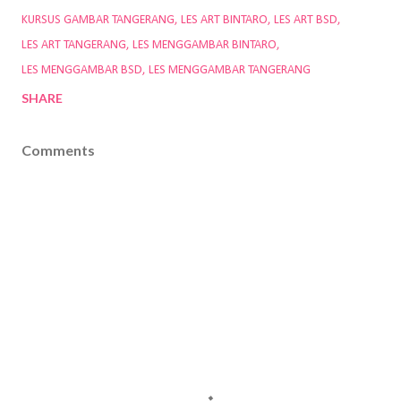
KURSUS GAMBAR TANGERANG
LES ART BINTARO
LES ART BSD
LES ART TANGERANG
LES MENGGAMBAR BINTARO
LES MENGGAMBAR BSD
LES MENGGAMBAR TANGERANG
SHARE
Comments