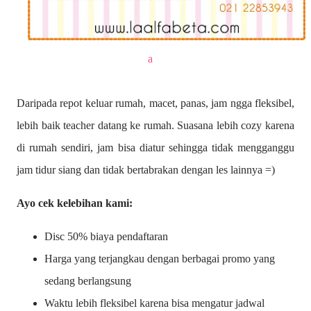
a
Daripada repot keluar rumah, macet, panas, jam ngga fleksibel,
lebih baik teacher datang ke rumah. Suasana lebih cozy karena
di rumah sendiri, jam bisa diatur sehingga tidak mengganggu
jam tidur siang dan tidak bertabrakan dengan les lainnya =)
Ayo cek kelebihan kami:
Disc 50% biaya pendaftaran
Harga yang terjangkau dengan berbagai promo yang
sedang berlangsung
Waktu lebih fleksibel karena bisa mengatur jadwal