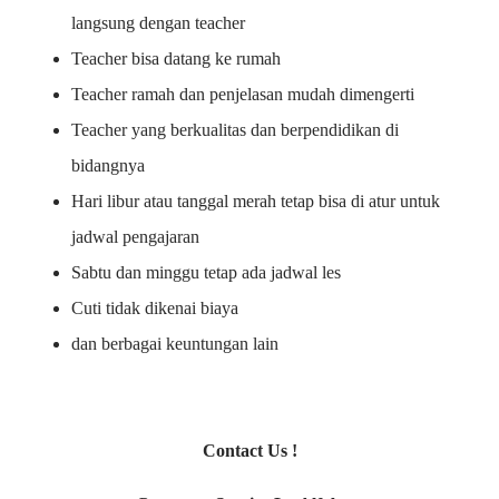
langsung dengan teacher
Teacher bisa datang ke rumah
Teacher ramah dan penjelasan mudah dimengerti
Teacher yang berkualitas dan berpendidikan di
bidangnya
Hari libur atau tanggal merah tetap bisa di atur untuk
jadwal pengajaran
Sabtu dan minggu tetap ada jadwal les
Cuti tidak dikenai biaya
dan berbagai keuntungan lain
Contact Us !