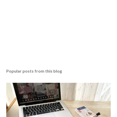
Popular posts from this blog