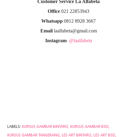
Customer Service La Alfabeta
Office
021 22853943
Whatsapp
0812 8928 3667
Email
laalfabeta@gmail.com
Instagram
@laalfabeta
LABELS:
KURSUS GAMBAR BINTARO
KURSUS GAMBAR BSD
KURSUS GAMBAR TANGERANG
LES ART BINTARO
LES ART BSD