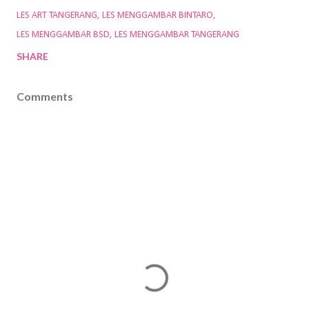
LES ART TANGERANG
LES MENGGAMBAR BINTARO
LES MENGGAMBAR BSD
LES MENGGAMBAR TANGERANG
SHARE
Comments