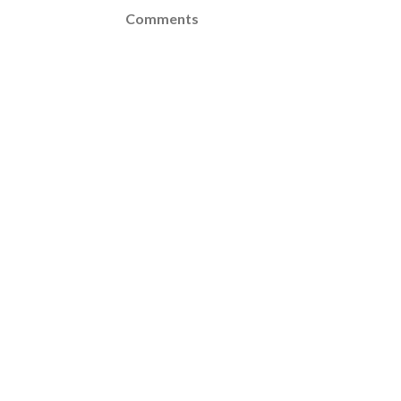
Comments