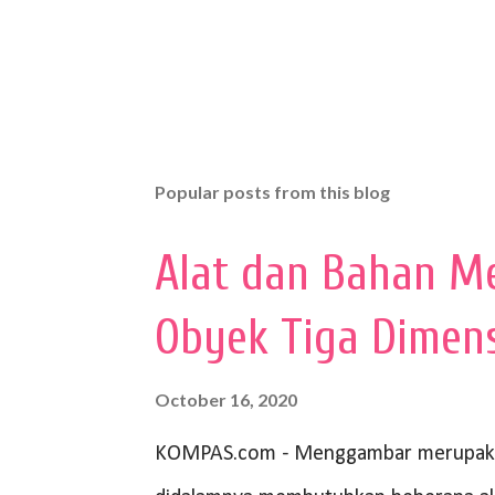
Popular posts from this blog
Alat dan Bahan M
Obyek Tiga Dimen
October 16, 2020
KOMPAS.com - Menggambar merupakan