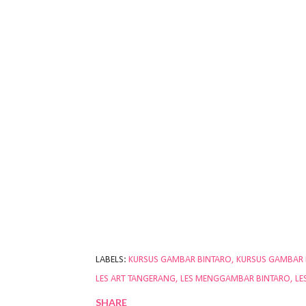
LABELS:
KURSUS GAMBAR BINTARO
KURSUS GAMBAR
LES ART TANGERANG
LES MENGGAMBAR BINTARO
LE
SHARE