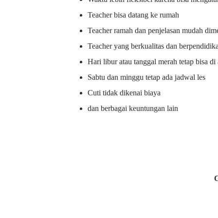
Teacher bisa datang ke rumah
Teacher ramah dan penjelasan mudah dime
Teacher yang berkualitas dan berpendidik
Hari libur atau tanggal merah tetap bisa d
Sabtu dan minggu tetap ada jadwal les
Cuti tidak dikenai biaya
dan berbagai keuntungan lain