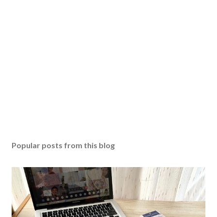
Popular posts from this blog