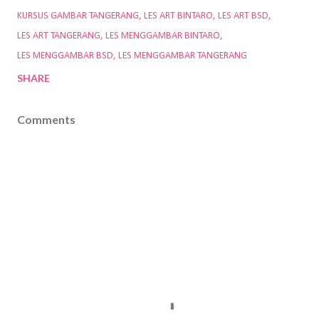
KURSUS GAMBAR TANGERANG
LES ART BINTARO
LES ART BSD
LES ART TANGERANG
LES MENGGAMBAR BINTARO
LES MENGGAMBAR BSD
LES MENGGAMBAR TANGERANG
SHARE
Comments