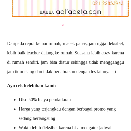
a
Daripada repot keluar rumah, macet, panas, jam ngga fleksibel,
lebih baik teacher datang ke rumah. Suasana lebih cozy karena
di rumah sendiri, jam bisa diatur sehingga tidak mengganggu
jam tidur siang dan tidak bertabrakan dengan les lainnya =)
Ayo cek kelebihan kami:
Disc 50% biaya pendaftaran
Harga yang terjangkau dengan berbagai promo yang
sedang berlangsung
Waktu lebih fleksibel karena bisa mengatur jadwal