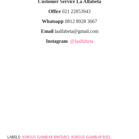
Customer Service La Alfabeta
Office
021 22853943
Whatsapp
0812 8928 3667
Email
laalfabeta@gmail.com
Instagram
@laalfabeta
LABELS:
KURSUS GAMBAR BINTARO
KURSUS GAMBAR BSD