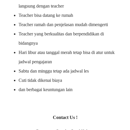
langsung dengan teacher
Teacher bisa datang ke rumah
Teacher ramah dan penjelasan mudah dimengerti
Teacher yang berkualitas dan berpendidikan di
bidangnya
Hari libur atau tanggal merah tetap bisa di atur untuk
jadwal pengajaran
Sabtu dan minggu tetap ada jadwal les
Cuti tidak dikenai biaya
dan berbagai keuntungan lain
Contact Us !