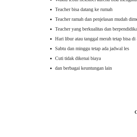
Teacher bisa datang ke rumah
Teacher ramah dan penjelasan mudah dime
Teacher yang berkualitas dan berpendidik
Hari libur atau tanggal merah tetap bisa d
Sabtu dan minggu tetap ada jadwal les
Cuti tidak dikenai biaya
dan berbagai keuntungan lain