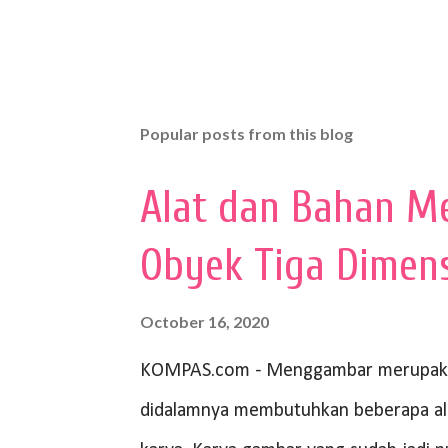
Popular posts from this blog
Alat dan Bahan M
Obyek Tiga Dimen
October 16, 2020
KOMPAS.com - Menggambar merupakan
didalamnya membutuhkan beberapa al