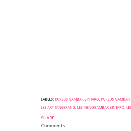
LABELS:
KURSUS GAMBAR BINTARO
KURSUS GAMBAR
LES ART TANGERANG
LES MENGGAMBAR BINTARO
LE
SHARE
Comments