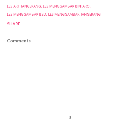
LES ART TANGERANG
LES MENGGAMBAR BINTARO
LES MENGGAMBAR BSD
LES MENGGAMBAR TANGERANG
SHARE
Comments