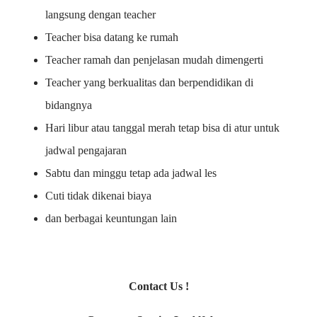
langsung dengan teacher
Teacher bisa datang ke rumah
Teacher ramah dan penjelasan mudah dimengerti
Teacher yang berkualitas dan berpendidikan di
bidangnya
Hari libur atau tanggal merah tetap bisa di atur untuk
jadwal pengajaran
Sabtu dan minggu tetap ada jadwal les
Cuti tidak dikenai biaya
dan berbagai keuntungan lain
Contact Us !