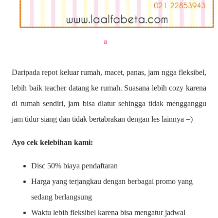
a
Daripada repot keluar rumah, macet, panas, jam ngga fleksibel,
lebih baik teacher datang ke rumah. Suasana lebih cozy karena
di rumah sendiri, jam bisa diatur sehingga tidak mengganggu
jam tidur siang dan tidak bertabrakan dengan les lainnya =)
Ayo cek kelebihan kami:
Disc 50% biaya pendaftaran
Harga yang terjangkau dengan berbagai promo yang
sedang berlangsung
Waktu lebih fleksibel karena bisa mengatur jadwal