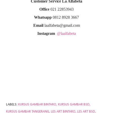
Customer Service La Alfabeta
Office
021 22853943
Whatsapp
0812 8928 3667
Email
laalfabeta@gmail.com
Instagram
@laalfabeta
LABELS:
KURSUS GAMBAR BINTARO
KURSUS GAMBAR BSD
KURSUS GAMBAR TANGERANG
LES ART BINTARO
LES ART BSD