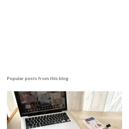
Popular posts from this blog