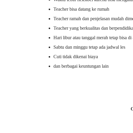
Teacher bisa datang ke rumah
Teacher ramah dan penjelasan mudah dime
Teacher yang berkualitas dan berpendidik
Hari libur atau tanggal merah tetap bisa d
Sabtu dan minggu tetap ada jadwal les
Cuti tidak dikenai biaya
dan berbagai keuntungan lain