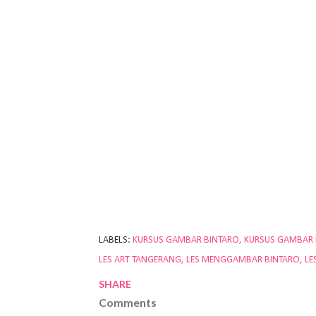
LABELS:
KURSUS GAMBAR BINTARO
KURSUS GAMBAR
LES ART TANGERANG
LES MENGGAMBAR BINTARO
LE
SHARE
Comments