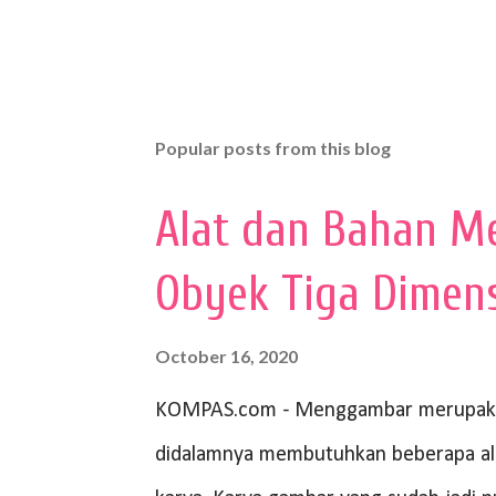
Popular posts from this blog
Alat dan Bahan M
Obyek Tiga Dimen
October 16, 2020
KOMPAS.com - Menggambar merupakan
didalamnya membutuhkan beberapa al