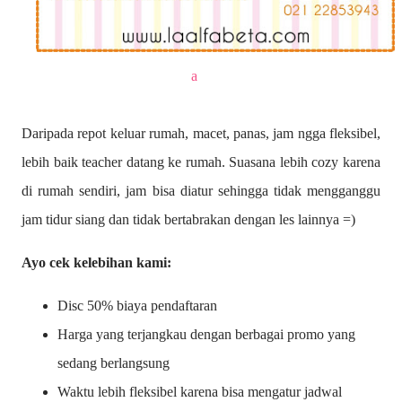
a
Daripada repot keluar rumah, macet, panas, jam ngga fleksibel,
lebih baik teacher datang ke rumah. Suasana lebih cozy karena
di rumah sendiri, jam bisa diatur sehingga tidak mengganggu
jam tidur siang dan tidak bertabrakan dengan les lainnya =)
Ayo cek kelebihan kami:
Disc 50% biaya pendaftaran
Harga yang terjangkau dengan berbagai promo yang
sedang berlangsung
Waktu lebih fleksibel karena bisa mengatur jadwal