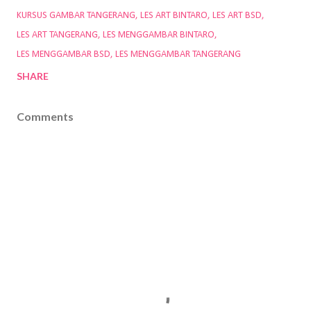
KURSUS GAMBAR TANGERANG
LES ART BINTARO
LES ART BSD
LES ART TANGERANG
LES MENGGAMBAR BINTARO
LES MENGGAMBAR BSD
LES MENGGAMBAR TANGERANG
SHARE
Comments