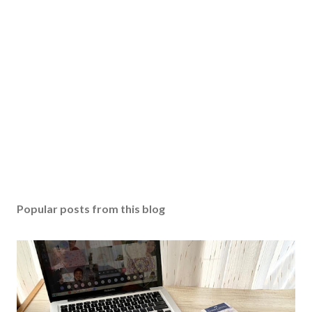
Popular posts from this blog