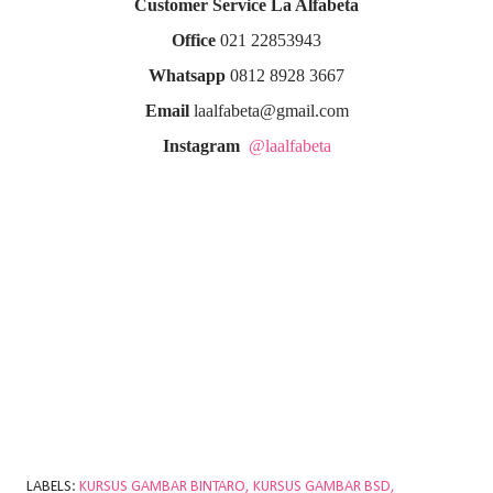
Customer Service La Alfabeta
Office
021 22853943
Whatsapp
0812 8928 3667
Email
laalfabeta@gmail.com
Instagram
@laalfabeta
LABELS:
KURSUS GAMBAR BINTARO
KURSUS GAMBAR BSD