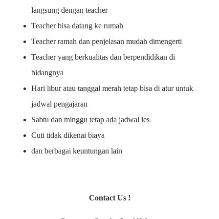
langsung dengan teacher
Teacher bisa datang ke rumah
Teacher ramah dan penjelasan mudah dimengerti
Teacher yang berkualitas dan berpendidikan di
bidangnya
Hari libur atau tanggal merah tetap bisa di atur untuk
jadwal pengajaran
Sabtu dan minggu tetap ada jadwal les
Cuti tidak dikenai biaya
dan berbagai keuntungan lain
Contact Us !