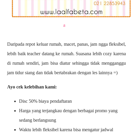
a
Daripada repot keluar rumah, macet, panas, jam ngga fleksibel,
lebih baik teacher datang ke rumah. Suasana lebih cozy karena
di rumah sendiri, jam bisa diatur sehingga tidak mengganggu
jam tidur siang dan tidak bertabrakan dengan les lainnya =)
Ayo cek kelebihan kami:
Disc 50% biaya pendaftaran
Harga yang terjangkau dengan berbagai promo yang
sedang berlangsung
Waktu lebih fleksibel karena bisa mengatur jadwal