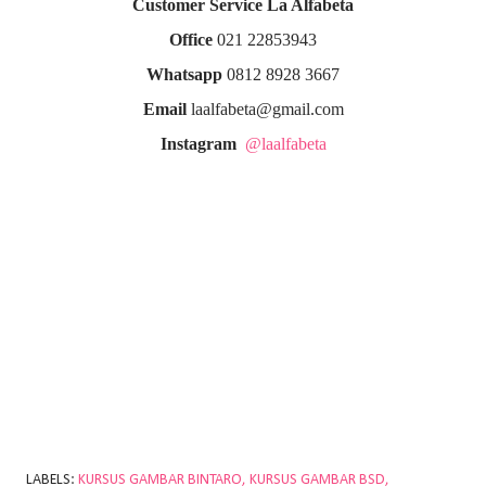
Customer Service La Alfabeta
Office
021 22853943
Whatsapp
0812 8928 3667
Email
laalfabeta@gmail.com
Instagram
@laalfabeta
LABELS:
KURSUS GAMBAR BINTARO
KURSUS GAMBAR BSD