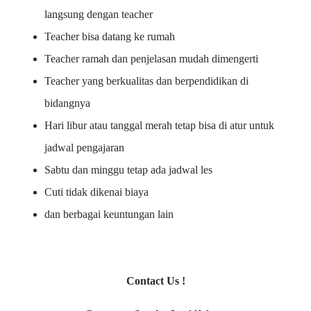
langsung dengan teacher
Teacher bisa datang ke rumah
Teacher ramah dan penjelasan mudah dimengerti
Teacher yang berkualitas dan berpendidikan di
bidangnya
Hari libur atau tanggal merah tetap bisa di atur untuk
jadwal pengajaran
Sabtu dan minggu tetap ada jadwal les
Cuti tidak dikenai biaya
dan berbagai keuntungan lain
Contact Us !