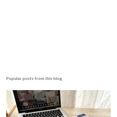
Popular posts from this blog