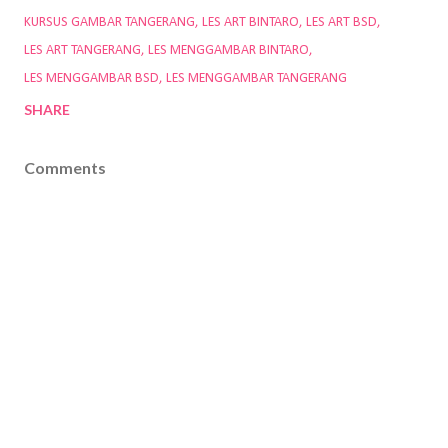
KURSUS GAMBAR TANGERANG
LES ART BINTARO
LES ART BSD
LES ART TANGERANG
LES MENGGAMBAR BINTARO
LES MENGGAMBAR BSD
LES MENGGAMBAR TANGERANG
SHARE
Comments