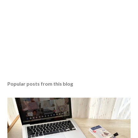
Popular posts from this blog