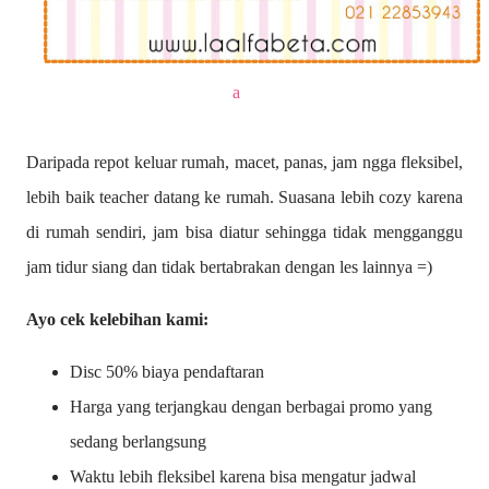
a
Daripada repot keluar rumah, macet, panas, jam ngga fleksibel,
lebih baik teacher datang ke rumah. Suasana lebih cozy karena
di rumah sendiri, jam bisa diatur sehingga tidak mengganggu
jam tidur siang dan tidak bertabrakan dengan les lainnya =)
Ayo cek kelebihan kami:
Disc 50% biaya pendaftaran
Harga yang terjangkau dengan berbagai promo yang
sedang berlangsung
Waktu lebih fleksibel karena bisa mengatur jadwal