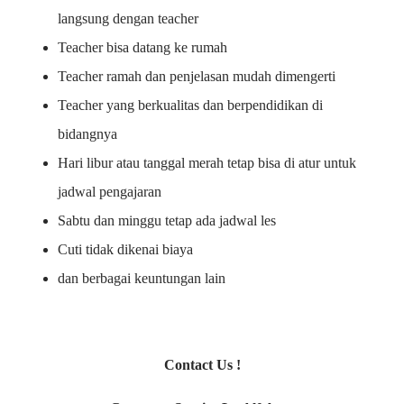
langsung dengan teacher
Teacher bisa datang ke rumah
Teacher ramah dan penjelasan mudah dimengerti
Teacher yang berkualitas dan berpendidikan di
bidangnya
Hari libur atau tanggal merah tetap bisa di atur untuk
jadwal pengajaran
Sabtu dan minggu tetap ada jadwal les
Cuti tidak dikenai biaya
dan berbagai keuntungan lain
Contact Us !