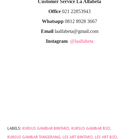
Customer Service La Alfabeta
Office
021 22853943
Whatsapp
0812 8928 3667
Email
laalfabeta@gmail.com
Instagram
@laalfabeta
LABELS:
KURSUS GAMBAR BINTARO
KURSUS GAMBAR BSD
KURSUS GAMBAR TANGERANG
LES ART BINTARO
LES ART BSD