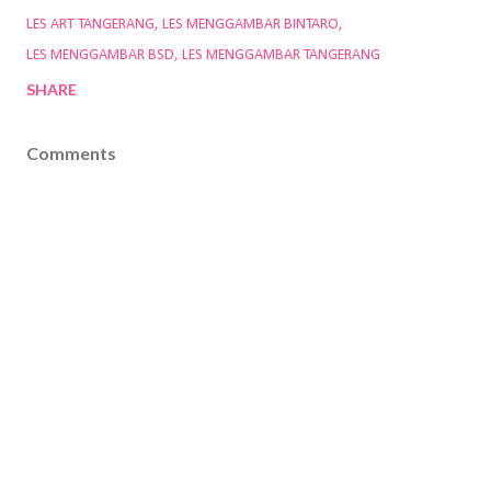
LES ART TANGERANG
LES MENGGAMBAR BINTARO
LES MENGGAMBAR BSD
LES MENGGAMBAR TANGERANG
SHARE
Comments