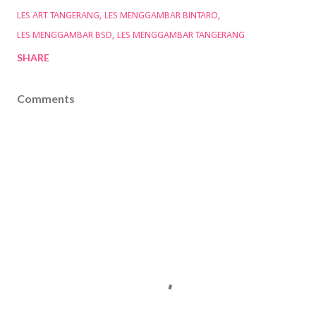
LES ART TANGERANG
LES MENGGAMBAR BINTARO
LES MENGGAMBAR BSD
LES MENGGAMBAR TANGERANG
SHARE
Comments