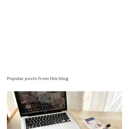
Popular posts from this blog