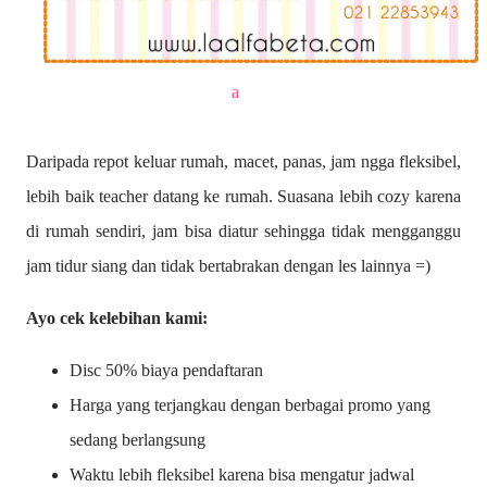
a
Daripada repot keluar rumah, macet, panas, jam ngga fleksibel,
lebih baik teacher datang ke rumah. Suasana lebih cozy karena
di rumah sendiri, jam bisa diatur sehingga tidak mengganggu
jam tidur siang dan tidak bertabrakan dengan les lainnya =)
Ayo cek kelebihan kami:
Disc 50% biaya pendaftaran
Harga yang terjangkau dengan berbagai promo yang
sedang berlangsung
Waktu lebih fleksibel karena bisa mengatur jadwal