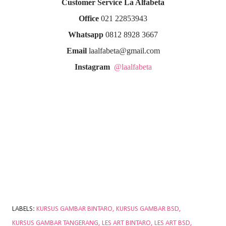
Customer Service La Alfabeta
Office
021 22853943
Whatsapp
0812 8928 3667
Email
laalfabeta@gmail.com
Instagram
@laalfabeta
LABELS:
KURSUS GAMBAR BINTARO
KURSUS GAMBAR BSD
KURSUS GAMBAR TANGERANG
LES ART BINTARO
LES ART BSD