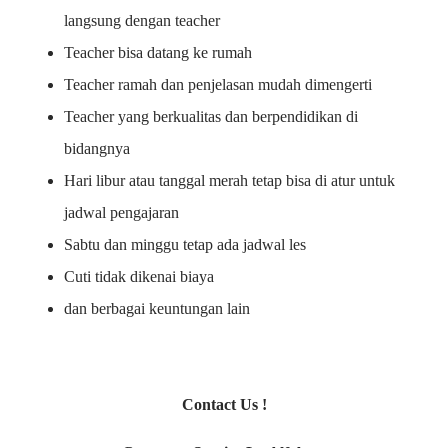
langsung dengan teacher
Teacher bisa datang ke rumah
Teacher ramah dan penjelasan mudah dimengerti
Teacher yang berkualitas dan berpendidikan di
bidangnya
Hari libur atau tanggal merah tetap bisa di atur untuk
jadwal pengajaran
Sabtu dan minggu tetap ada jadwal les
Cuti tidak dikenai biaya
dan berbagai keuntungan lain
Contact Us !