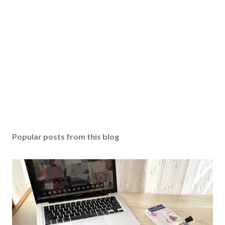
Popular posts from this blog