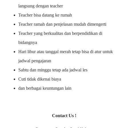
langsung dengan teacher
Teacher bisa datang ke rumah
Teacher ramah dan penjelasan mudah dimengerti
Teacher yang berkualitas dan berpendidikan di
bidangnya
Hari libur atau tanggal merah tetap bisa di atur untuk
jadwal pengajaran
Sabtu dan minggu tetap ada jadwal les
Cuti tidak dikenai biaya
dan berbagai keuntungan lain
Contact Us !