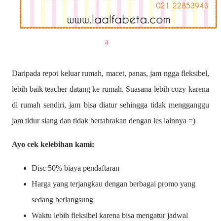
a
Daripada repot keluar rumah, macet, panas, jam ngga fleksibel,
lebih baik teacher datang ke rumah. Suasana lebih cozy karena
di rumah sendiri, jam bisa diatur sehingga tidak mengganggu
jam tidur siang dan tidak bertabrakan dengan les lainnya =)
Ayo cek kelebihan kami:
Disc 50% biaya pendaftaran
Harga yang terjangkau dengan berbagai promo yang
sedang berlangsung
Waktu lebih fleksibel karena bisa mengatur jadwal