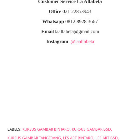
Customer Service La Alfabeta
Office
021 22853943
Whatsapp
0812 8928 3667
Email
laalfabeta@gmail.com
Instagram
@laalfabeta
LABELS:
KURSUS GAMBAR BINTARO
KURSUS GAMBAR BSD
KURSUS GAMBAR TANGERANG
LES ART BINTARO
LES ART BSD