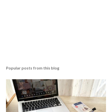
Popular posts from this blog