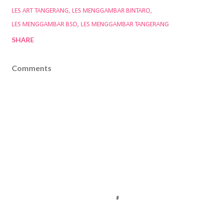
LES ART TANGERANG
LES MENGGAMBAR BINTARO
LES MENGGAMBAR BSD
LES MENGGAMBAR TANGERANG
SHARE
Comments