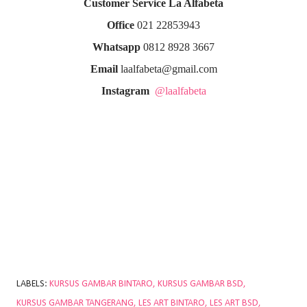
Customer Service La Alfabeta
Office
021 22853943
Whatsapp
0812 8928 3667
Email
laalfabeta@gmail.com
Instagram
@laalfabeta
LABELS:
KURSUS GAMBAR BINTARO
KURSUS GAMBAR BSD
KURSUS GAMBAR TANGERANG
LES ART BINTARO
LES ART BSD