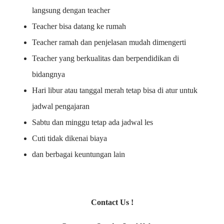
langsung dengan teacher
Teacher bisa datang ke rumah
Teacher ramah dan penjelasan mudah dimengerti
Teacher yang berkualitas dan berpendidikan di
bidangnya
Hari libur atau tanggal merah tetap bisa di atur untuk
jadwal pengajaran
Sabtu dan minggu tetap ada jadwal les
Cuti tidak dikenai biaya
dan berbagai keuntungan lain
Contact Us !