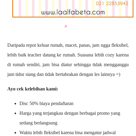
a
Daripada repot keluar rumah, macet, panas, jam ngga fleksibel,
lebih baik teacher datang ke rumah. Suasana lebih cozy karena
di rumah sendiri, jam bisa diatur sehingga tidak mengganggu
jam tidur siang dan tidak bertabrakan dengan les lainnya =)
Ayo cek kelebihan kami:
Disc 50% biaya pendaftaran
Harga yang terjangkau dengan berbagai promo yang
sedang berlangsung
Waktu lebih fleksibel karena bisa mengatur jadwal