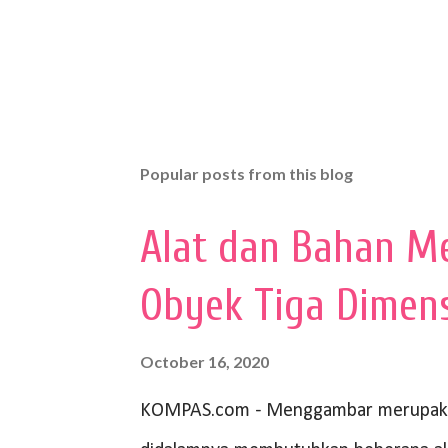
Popular posts from this blog
Alat dan Bahan M
Obyek Tiga Dimen
October 16, 2020
KOMPAS.com - Menggambar merupakan