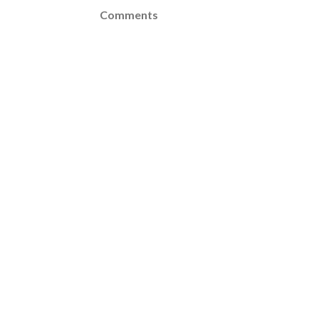
Comments