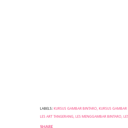
LABELS:
KURSUS GAMBAR BINTARO
KURSUS GAMBAR
LES ART TANGERANG
LES MENGGAMBAR BINTARO
LE
SHARE