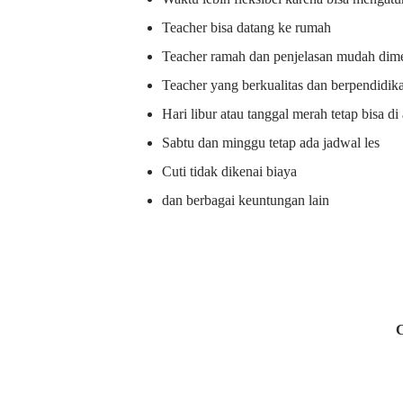
Teacher bisa datang ke rumah
Teacher ramah dan penjelasan mudah dime
Teacher yang berkualitas dan berpendidik
Hari libur atau tanggal merah tetap bisa d
Sabtu dan minggu tetap ada jadwal les
Cuti tidak dikenai biaya
dan berbagai keuntungan lain