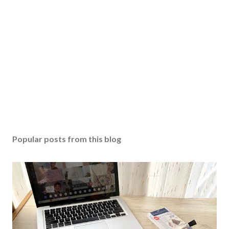
Popular posts from this blog