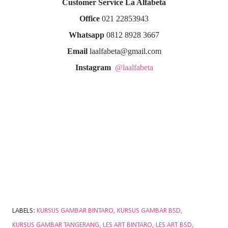
Customer Service La Alfabeta
Office
021 22853943
Whatsapp
0812 8928 3667
Email
laalfabeta@gmail.com
Instagram
@laalfabeta
LABELS:
KURSUS GAMBAR BINTARO
KURSUS GAMBAR BSD
KURSUS GAMBAR TANGERANG
LES ART BINTARO
LES ART BSD