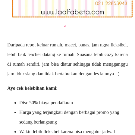
a
Daripada repot keluar rumah, macet, panas, jam ngga fleksibel,
lebih baik teacher datang ke rumah. Suasana lebih cozy karena
di rumah sendiri, jam bisa diatur sehingga tidak mengganggu
jam tidur siang dan tidak bertabrakan dengan les lainnya =)
Ayo cek kelebihan kami:
Disc 50% biaya pendaftaran
Harga yang terjangkau dengan berbagai promo yang
sedang berlangsung
Waktu lebih fleksibel karena bisa mengatur jadwal