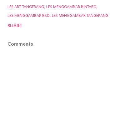
LES ART TANGERANG
LES MENGGAMBAR BINTARO
LES MENGGAMBAR BSD
LES MENGGAMBAR TANGERANG
SHARE
Comments