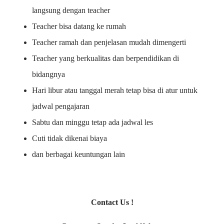
langsung dengan teacher
Teacher bisa datang ke rumah
Teacher ramah dan penjelasan mudah dimengerti
Teacher yang berkualitas dan berpendidikan di
bidangnya
Hari libur atau tanggal merah tetap bisa di atur untuk
jadwal pengajaran
Sabtu dan minggu tetap ada jadwal les
Cuti tidak dikenai biaya
dan berbagai keuntungan lain
Contact Us !