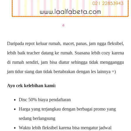
a
Daripada repot keluar rumah, macet, panas, jam ngga fleksibel,
lebih baik teacher datang ke rumah. Suasana lebih cozy karena
di rumah sendiri, jam bisa diatur sehingga tidak mengganggu
jam tidur siang dan tidak bertabrakan dengan les lainnya =)
Ayo cek kelebihan kami:
Disc 50% biaya pendaftaran
Harga yang terjangkau dengan berbagai promo yang
sedang berlangsung
Waktu lebih fleksibel karena bisa mengatur jadwal