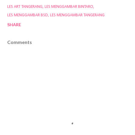
LES ART TANGERANG
LES MENGGAMBAR BINTARO
LES MENGGAMBAR BSD
LES MENGGAMBAR TANGERANG
SHARE
Comments