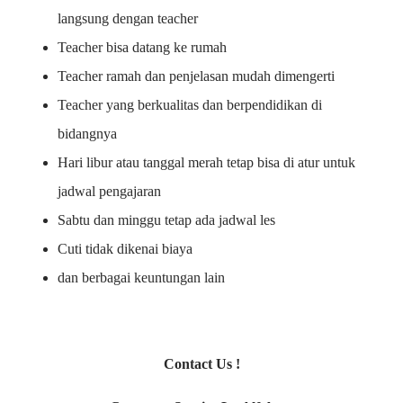
langsung dengan teacher
Teacher bisa datang ke rumah
Teacher ramah dan penjelasan mudah dimengerti
Teacher yang berkualitas dan berpendidikan di
bidangnya
Hari libur atau tanggal merah tetap bisa di atur untuk
jadwal pengajaran
Sabtu dan minggu tetap ada jadwal les
Cuti tidak dikenai biaya
dan berbagai keuntungan lain
Contact Us !