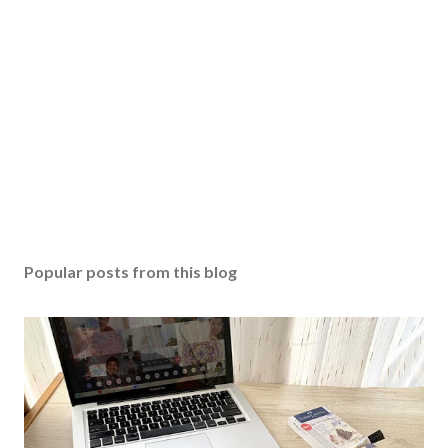
Popular posts from this blog