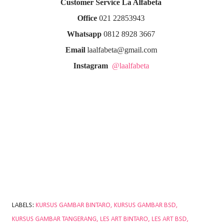
Customer Service La Alfabeta
Office
021 22853943
Whatsapp
0812 8928 3667
Email
laalfabeta@gmail.com
Instagram
@laalfabeta
LABELS:
KURSUS GAMBAR BINTARO
KURSUS GAMBAR BSD
KURSUS GAMBAR TANGERANG
LES ART BINTARO
LES ART BSD