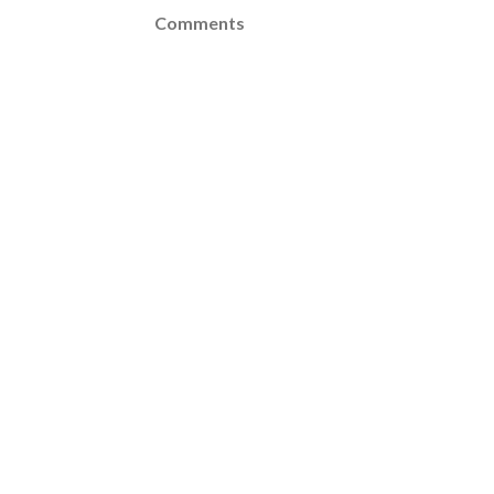
Comments