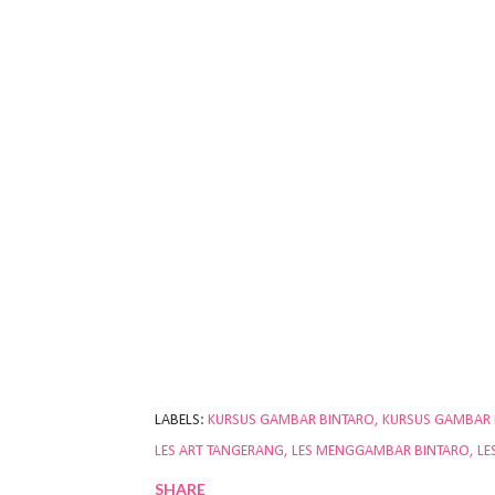
LABELS:
KURSUS GAMBAR BINTARO
KURSUS GAMBAR
LES ART TANGERANG
LES MENGGAMBAR BINTARO
LE
SHARE