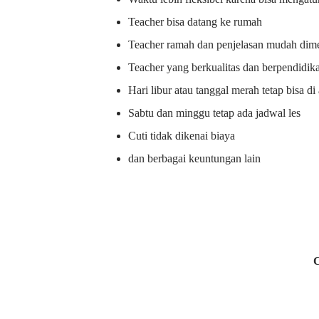
Teacher bisa datang ke rumah
Teacher ramah dan penjelasan mudah dime
Teacher yang berkualitas dan berpendidik
Hari libur atau tanggal merah tetap bisa d
Sabtu dan minggu tetap ada jadwal les
Cuti tidak dikenai biaya
dan berbagai keuntungan lain