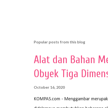
Popular posts from this blog
Alat dan Bahan M
Obyek Tiga Dimen
October 16, 2020
KOMPAS.com - Menggambar merupakan