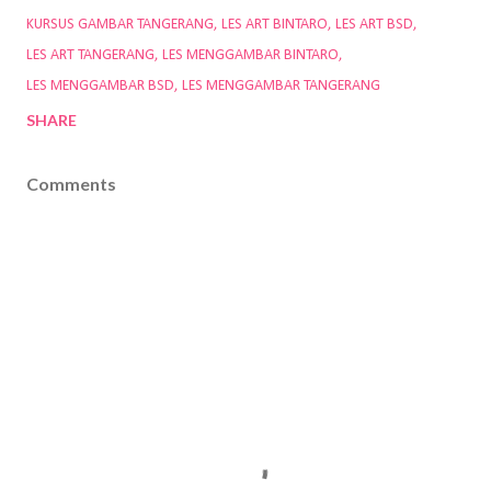
KURSUS GAMBAR TANGERANG
LES ART BINTARO
LES ART BSD
LES ART TANGERANG
LES MENGGAMBAR BINTARO
LES MENGGAMBAR BSD
LES MENGGAMBAR TANGERANG
SHARE
Comments