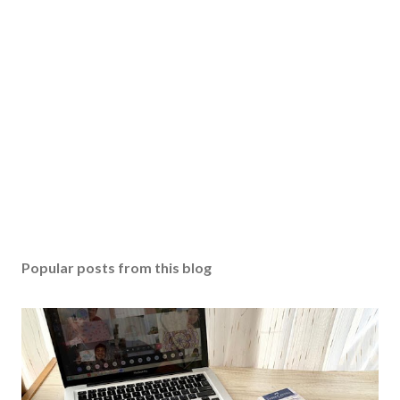
Popular posts from this blog