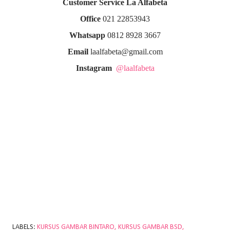
Customer Service La Alfabeta
Office
021 22853943
Whatsapp
0812 8928 3667
Email
laalfabeta@gmail.com
Instagram
@laalfabeta
LABELS:
KURSUS GAMBAR BINTARO
KURSUS GAMBAR BSD