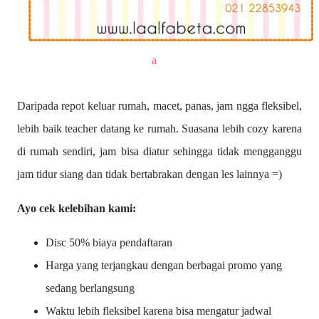
a
Daripada repot keluar rumah, macet, panas, jam ngga fleksibel,
lebih baik teacher datang ke rumah. Suasana lebih cozy karena
di rumah sendiri, jam bisa diatur sehingga tidak mengganggu
jam tidur siang dan tidak bertabrakan dengan les lainnya =)
Ayo cek kelebihan kami:
Disc 50% biaya pendaftaran
Harga yang terjangkau dengan berbagai promo yang
sedang berlangsung
Waktu lebih fleksibel karena bisa mengatur jadwal