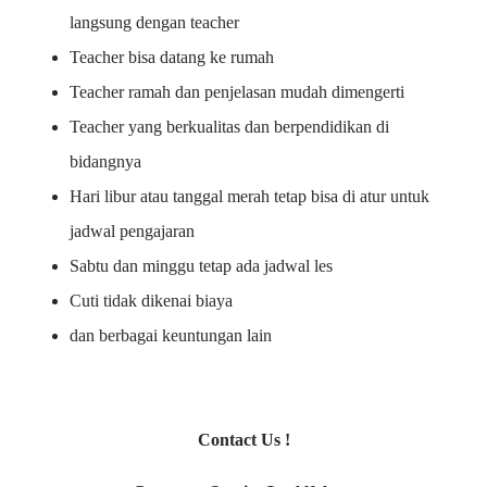
langsung dengan teacher
Teacher bisa datang ke rumah
Teacher ramah dan penjelasan mudah dimengerti
Teacher yang berkualitas dan berpendidikan di
bidangnya
Hari libur atau tanggal merah tetap bisa di atur untuk
jadwal pengajaran
Sabtu dan minggu tetap ada jadwal les
Cuti tidak dikenai biaya
dan berbagai keuntungan lain
Contact Us !