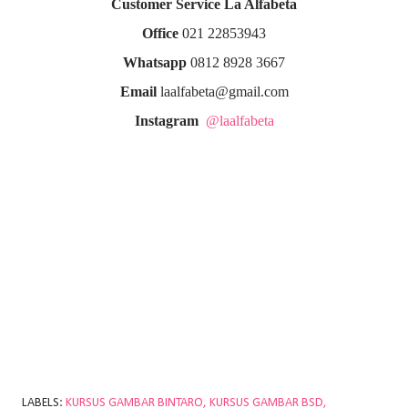
Customer Service La Alfabeta
Office
021 22853943
Whatsapp
0812 8928 3667
Email
laalfabeta@gmail.com
Instagram
@laalfabeta
LABELS:
KURSUS GAMBAR BINTARO
KURSUS GAMBAR BSD