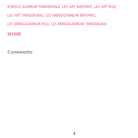
KURSUS GAMBAR TANGERANG
LES ART BINTARO
LES ART BSD
LES ART TANGERANG
LES MENGGAMBAR BINTARO
LES MENGGAMBAR BSD
LES MENGGAMBAR TANGERANG
SHARE
Comments