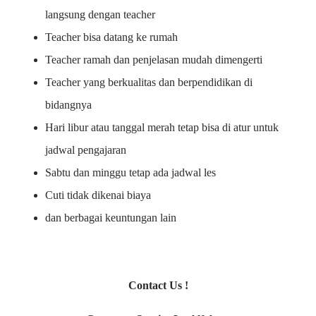
langsung dengan teacher
Teacher bisa datang ke rumah
Teacher ramah dan penjelasan mudah dimengerti
Teacher yang berkualitas dan berpendidikan di
bidangnya
Hari libur atau tanggal merah tetap bisa di atur untuk
jadwal pengajaran
Sabtu dan minggu tetap ada jadwal les
Cuti tidak dikenai biaya
dan berbagai keuntungan lain
Contact Us !