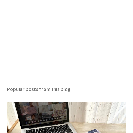
Popular posts from this blog