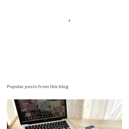
Popular posts from this blog