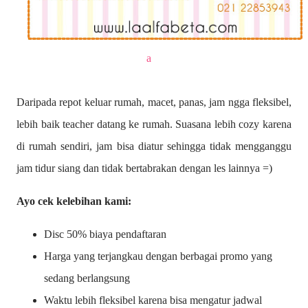
a
Daripada repot keluar rumah, macet, panas, jam ngga fleksibel,
lebih baik teacher datang ke rumah. Suasana lebih cozy karena
di rumah sendiri, jam bisa diatur sehingga tidak mengganggu
jam tidur siang dan tidak bertabrakan dengan les lainnya =)
Ayo cek kelebihan kami:
Disc 50% biaya pendaftaran
Harga yang terjangkau dengan berbagai promo yang
sedang berlangsung
Waktu lebih fleksibel karena bisa mengatur jadwal