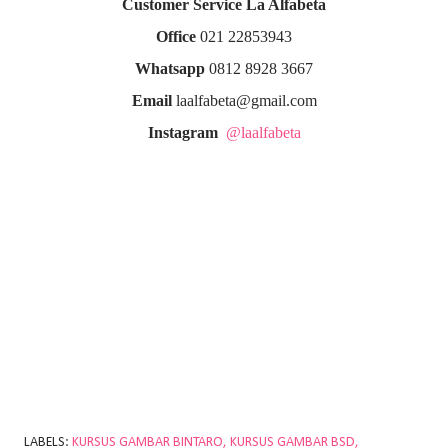
Customer Service La Alfabeta
Office
021 22853943
Whatsapp
0812 8928 3667
Email
laalfabeta@gmail.com
Instagram
@laalfabeta
LABELS:
KURSUS GAMBAR BINTARO
KURSUS GAMBAR BSD