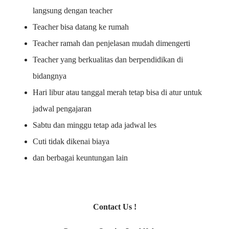
langsung dengan teacher
Teacher bisa datang ke rumah
Teacher ramah dan penjelasan mudah dimengerti
Teacher yang berkualitas dan berpendidikan di
bidangnya
Hari libur atau tanggal merah tetap bisa di atur untuk
jadwal pengajaran
Sabtu dan minggu tetap ada jadwal les
Cuti tidak dikenai biaya
dan berbagai keuntungan lain
Contact Us !