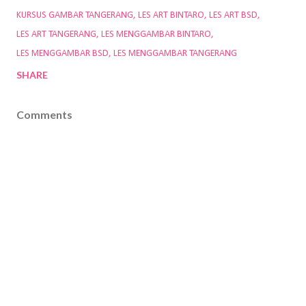
KURSUS GAMBAR TANGERANG
LES ART BINTARO
LES ART BSD
LES ART TANGERANG
LES MENGGAMBAR BINTARO
LES MENGGAMBAR BSD
LES MENGGAMBAR TANGERANG
SHARE
Comments