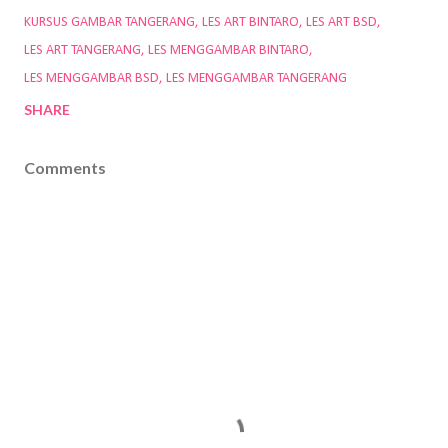
KURSUS GAMBAR TANGERANG
LES ART BINTARO
LES ART BSD
LES ART TANGERANG
LES MENGGAMBAR BINTARO
LES MENGGAMBAR BSD
LES MENGGAMBAR TANGERANG
SHARE
Comments