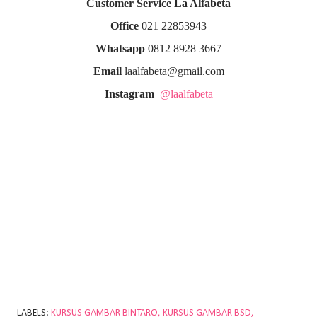
Customer Service La Alfabeta
Office
021 22853943
Whatsapp
0812 8928 3667
Email
laalfabeta@gmail.com
Instagram
@laalfabeta
LABELS:
KURSUS GAMBAR BINTARO
KURSUS GAMBAR BSD