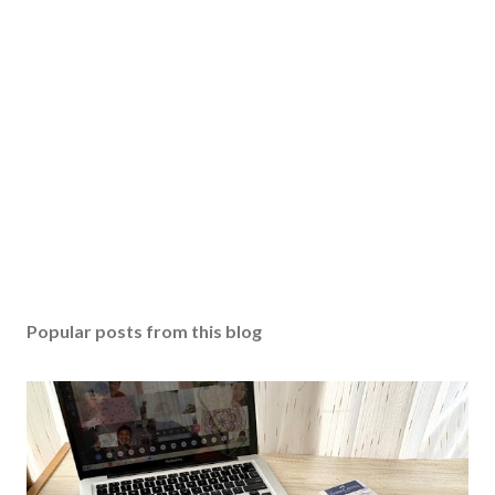
Popular posts from this blog