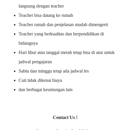
langsung dengan teacher
Teacher bisa datang ke rumah
Teacher ramah dan penjelasan mudah dimengerti
Teacher yang berkualitas dan berpendidikan di
bidangnya
Hari libur atau tanggal merah tetap bisa di atur untuk
jadwal pengajaran
Sabtu dan minggu tetap ada jadwal les
Cuti tidak dikenai biaya
dan berbagai keuntungan lain
Contact Us !