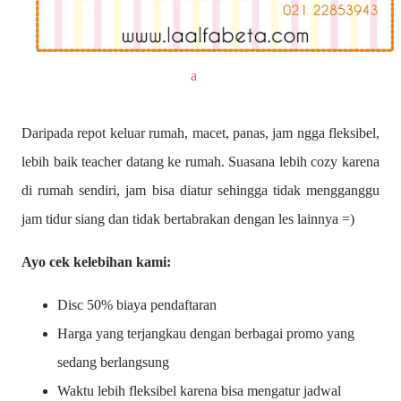
a
Daripada repot keluar rumah, macet, panas, jam ngga fleksibel,
lebih baik teacher datang ke rumah. Suasana lebih cozy karena
di rumah sendiri, jam bisa diatur sehingga tidak mengganggu
jam tidur siang dan tidak bertabrakan dengan les lainnya =)
Ayo cek kelebihan kami:
Disc 50% biaya pendaftaran
Harga yang terjangkau dengan berbagai promo yang
sedang berlangsung
Waktu lebih fleksibel karena bisa mengatur jadwal