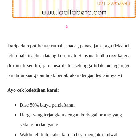
a
Daripada repot keluar rumah, macet, panas, jam ngga fleksibel,
lebih baik teacher datang ke rumah. Suasana lebih cozy karena
di rumah sendiri, jam bisa diatur sehingga tidak mengganggu
jam tidur siang dan tidak bertabrakan dengan les lainnya =)
Ayo cek kelebihan kami:
Disc 50% biaya pendaftaran
Harga yang terjangkau dengan berbagai promo yang
sedang berlangsung
Waktu lebih fleksibel karena bisa mengatur jadwal