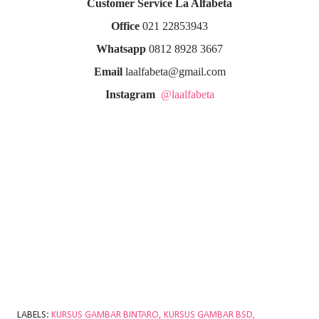
Customer Service La Alfabeta
Office
021 22853943
Whatsapp
0812 8928 3667
Email
laalfabeta@gmail.com
Instagram
@laalfabeta
LABELS:
KURSUS GAMBAR BINTARO
KURSUS GAMBAR BSD