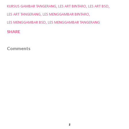
KURSUS GAMBAR TANGERANG
LES ART BINTARO
LES ART BSD
LES ART TANGERANG
LES MENGGAMBAR BINTARO
LES MENGGAMBAR BSD
LES MENGGAMBAR TANGERANG
SHARE
Comments