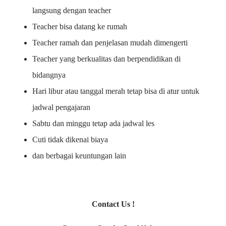
langsung dengan teacher
Teacher bisa datang ke rumah
Teacher ramah dan penjelasan mudah dimengerti
Teacher yang berkualitas dan berpendidikan di
bidangnya
Hari libur atau tanggal merah tetap bisa di atur untuk
jadwal pengajaran
Sabtu dan minggu tetap ada jadwal les
Cuti tidak dikenai biaya
dan berbagai keuntungan lain
Contact Us !