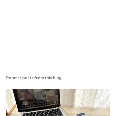
Popular posts from this blog