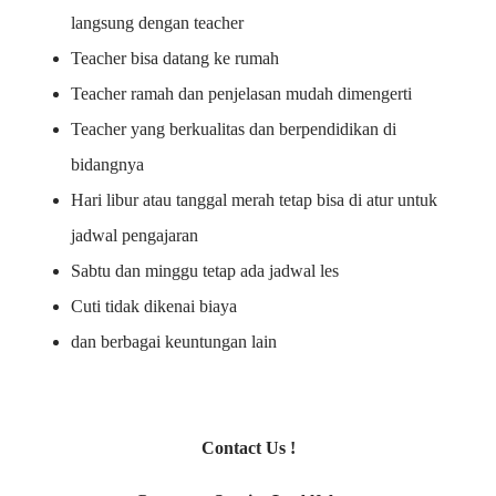
langsung dengan teacher
Teacher bisa datang ke rumah
Teacher ramah dan penjelasan mudah dimengerti
Teacher yang berkualitas dan berpendidikan di
bidangnya
Hari libur atau tanggal merah tetap bisa di atur untuk
jadwal pengajaran
Sabtu dan minggu tetap ada jadwal les
Cuti tidak dikenai biaya
dan berbagai keuntungan lain
Contact Us !