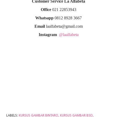
Customer Service La Alfabeta
Office
021 22853943
Whatsapp
0812 8928 3667
Email
laalfabeta@gmail.com
Instagram
@laalfabeta
LABELS:
KURSUS GAMBAR BINTARO
KURSUS GAMBAR BSD