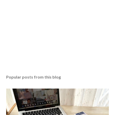
Popular posts from this blog