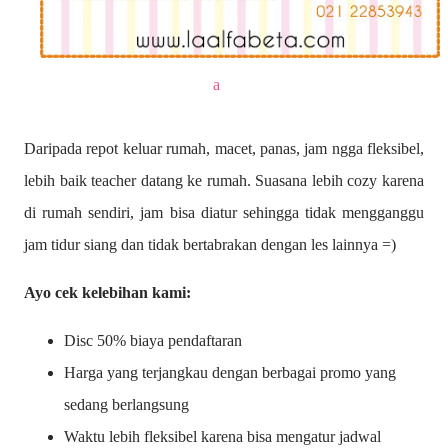
a
Daripada repot keluar rumah, macet, panas, jam ngga fleksibel,
lebih baik teacher datang ke rumah. Suasana lebih cozy karena
di rumah sendiri, jam bisa diatur sehingga tidak mengganggu
jam tidur siang dan tidak bertabrakan dengan les lainnya =)
Ayo cek kelebihan kami:
Disc 50% biaya pendaftaran
Harga yang terjangkau dengan berbagai promo yang
sedang berlangsung
Waktu lebih fleksibel karena bisa mengatur jadwal